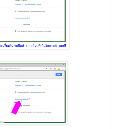
ะเปลี่ยนไป จนมีหน้าตาเหมือนที่เห็นในภาพข้างบนนี้