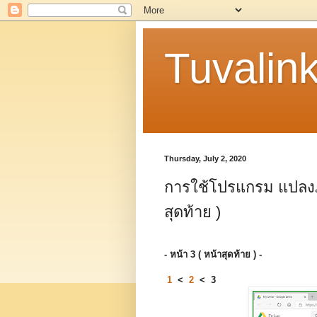
Tuvalin
Thursday, July 2, 2020
การใช้โปรแกรม แปลงภา
สุดท้าย )
- หน้า 3 ( หน้าสุดท้าย ) -
1
<
2
< 3