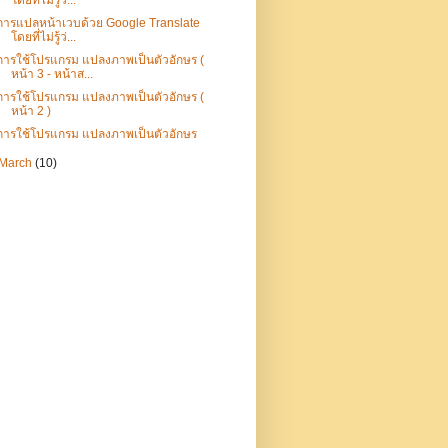
โดยที่ไม่รู้ว่...
การแปลหน้าเวบด้วย Google Translate
โดยที่ไม่รู้ว่...
การใช้โปรแกรม แปลงภาพเป็นตัวอักษร (
หน้า 3 - หน้าส...
การใช้โปรแกรม แปลงภาพเป็นตัวอักษร (
หน้า 2 )
การใช้โปรแกรม แปลงภาพเป็นตัวอักษร
March
(10)