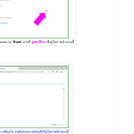
รื่องหมาย "
ดินสอ
" ตรงที่
ลูกศรสีม่วง
ชี้อยู่ในภาพข้างบนนี้
ะเปลี่ยนไป จนมีหน้าตาเหมือนที่เห็นในภาพข้างบนนี้