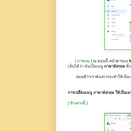
(
ภาพบน
) ณ.ตอนนี้ หน้าตาของ
M
เห็นได้ว่า มันเป็นเมนู
ภาษาอังกฤษ
ทั้
สมมติว่าเราต้องการจะทำให้เป็นเ
การเปลี่ยนเมนู ภาษาอังกฤษ ให้เป็นเ
(
ข้างล่างนี้
)