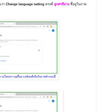
ยนว่า
Change language setting
ตรงที่
ลูกศรสีม่วง
ชี้อยู่ในภาพ
เวบใหม่ปรากฏขึ้นมาเหมือนที่เห็นในภาพข้างบนนี้