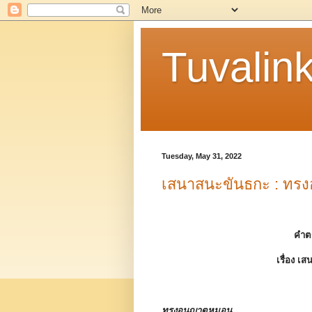
Tuvalin
Tuesday, May 31, 2022
เสนาสนะขันธกะ : ทร
คำต
เรื่อง
เสน
ทรงอนุญาตหมอน