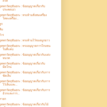
ถวิล
ขุททกวัตถุขันธกะ : ข้ออนุญาตเกี่ยวกับ
ประคดเอว
ขุททกวัตถุขันธกะ : ทรงห้ามสั่งสมเครื่อง
โลหะเครื่อง...
หูก
ฟืม
จีวร
ขุททกวัตถุขันธกะ : ทรงห้ามไว้ขนจมูกยาว
ขุททกวัตถุขันธกะ : ทรงอนุญาตการโกนขน
ในที่แคบ
ขุททกวัตถุขันธกะ : ข้ออนุญาตเกี่ยวกับแต่ง
หนวด
ขุททกวัตถุขันธกะ : ข้ออนุญาตเกี่ยวกับ
มีดโกน
ขุททกวัตถุขันธกะ : ข้ออนุญาตเกี่ยวกับการ
ขัดเล็บ
ขุททกวัตถุขันธกะ : ข้ออนุญาตเกี่ยวกับการ
ไว้เล็บและ...
ขุททกวัตถุขันธกะ : ข้ออนุญาตเกี่ยวกับการ
อ้วกและการ...
ทายก
ขุททกวัตถุขันธกะ : ข้ออนุญาตเกี่ยวกับไม้