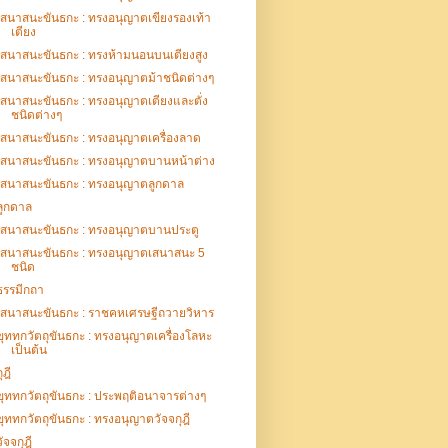
เสนาสนะขันธกะ : ทรงอนุญาตเขียงรองเท้า
เตียง
เสนาสนะขันธกะ : ทรงห้ามนอนบนเตียงสูง
เสนาสนะขันธกะ : ทรงอนุญาตม้าชนิดต่างๆ
เสนาสนะขันธกะ : ทรงอนุญาตเตียงและตั่ง
ชนิดต่างๆ
เสนาสนะขันธกะ : ทรงอนุญาตเครื่องลาด
เสนาสนะขันธกะ : ทรงอนุญาตบานหน้าต่าง
เสนาสนะขันธกะ : ทรงอนุญาตลูกดาล
ลูกดาล
เสนาสนะขันธกะ : ทรงอนุญาตบานประตู
เสนาสนะขันธกะ : ทรงอนุญาตเสนาสนะ 5
ชนิด
ธรรมีกถา
เสนาสนะขันธกะ : ราชคหเศรษฐีถวายวิหาร
ขุททกวัตถุขันธกะ : ทรงอนุญาตเครื่องโลหะ
เป็นต้น
ุฎี
ขุททกวัตถุขันธกะ : ประพฤติอนาจารต่างๆ
ขุททกวัตถุขันธกะ : ทรงอนุญาตวัจจกุฎี
วัจจกุฎี