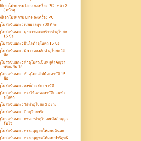
วิธีเอาโปรแกรม Line ลงเครื่อง PC - หน้า 2
( หน้าสุ...
วิธีเอาโปรแกรม Line ลงเครื่อง PC
อุโบสถขันธกะ : เปยยาลมุข 700 ติกะ
อุโบสถขันธกะ : มุ่งความแตกร้าวทำอุโบสถ
15 ข้อ
อุโบสถขันธกะ : ฝืนใจทำอุโบสถ 15 ข้อ
อุโบสถขันธกะ : มีความสงสัยทำอุโบสถ 15
ข้อ
อุโบสถขันธกะ : ทำอุโบสถเป็นหมู่สำคัญว่า
พร้อมกัน 15...
อุโบสถขันธกะ : ทำอุโบสถไม่ต้องอาบัติ 15
ข้อ
อุโบสถขันธกะ : สงฆ์ต้องสภาคาบัติ
อุโบสถขันธกะ : ทรงให้แสดงอาบัติก่อนทำ
อุโบสถ
อุโบสถขันธกะ : วิธีทำอุโบสถ 3 อย่าง
อุโบสถขันธกะ : ภิกษุวิกลจริต
อุโบสถขันธกะ : การลงทำอุโบสถเมื่อภิกษุถูก
จับไว้
อุโบสถขันธกะ : ทรงอนุญาตให้มอบฉันทะ
อุโบสถขันธกะ : ทรงอนุญาตให้มอบปาริสุทธิ