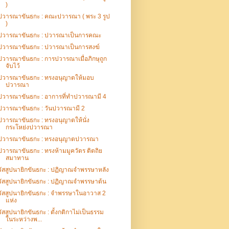
)
ปวารณาขันธกะ : คณะปวารณา ( พระ 3 รูป
)
ปวารณาขันธกะ : ปวารณาเป็นการคณะ
ปวารณาขันธกะ : ปวารณาเป็นการสงฆ์
ปวารณาขันธกะ : การปวารณาเมื่อภิกษุถูก
จับไว้
ปวารณาขันธกะ : ทรงอนุญาตให้มอบ
ปวารณา
ปวารณาขันธกะ : อาการที่ทำปวารณามี 4
ปวารณาขันธกะ : วันปวารณามี 2
ปวารณาขันธกะ : ทรงอนุญาตให้นั่ง
กระโหย่งปวารณา
ปวารณาขันธกะ : ทรงอนุญาตปวารณา
ปวารณาขันธกะ : ทรงห้ามมูควัตร ติตถิย
สมาทาน
วัสสูปนายิกขันธกะ : ปฏิญาณจำพรรษาหลัง
วัสสูปนายิกขันธกะ : ปฏิญาณจำพรรษาต้น
วัสสูปนายิกขันธกะ : จำพรรษาในอาวาส 2
แห่ง
วัสสูปนายิกขันธกะ : ตั้งกติกาไม่เป็นธรรม
ในระหว่างพ...