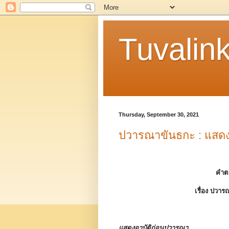
Tuvalin
Thursday, September 30, 2021
ปวารณาขันธกะ : แสดง
คำต
เรื่อง
ปวารณ
แสดงอาบัติก่อนปวารณา