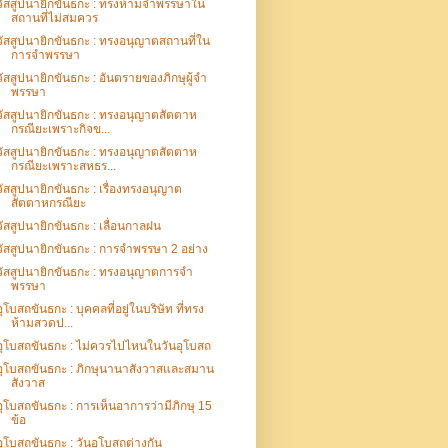
วัสสูปนายิกขันธกะ : ทรงห้ามจำพรรษาใน
สถานที่ไม่สมควร
วัสสูปนายิกขันธกะ : ทรงอนุญาตสถานที่ใน
การจำพรรษา
วัสสูปนายิกขันธกะ : อันตรายของภิกษุผู้จำ
พรรษา
วัสสูปนายิกขันธกะ : ทรงอนุญาตสัตตาห
กรณียะเพราะกิจข...
วัสสูปนายิกขันธกะ : ทรงอนุญาตสัตตาห
กรณียะเพราะสหธร...
วัสสูปนายิกขันธกะ : เรื่องทรงอนุญาต
สัตตาหกรณียะ
วัสสูปนายิกขันธกะ : เลื่อนกาลฝน
วัสสูปนายิกขันธกะ : การจำพรรษา 2 อย่าง
วัสสูปนายิกขันธกะ : ทรงอนุญาตการจำ
พรรษา
อุโบสถขันธกะ : บุคคลที่อยู่ในบริษัท ที่ทรง
ห้ามสวดป...
อุโบสถขันธกะ : ไม่ควรไปไหนในวันอุโบสถ
อุโบสถขันธกะ : ภิกษุนานาสังวาสและสมาน
สังวาส
อุโบสถขันธกะ : การเห็นอาการว่ามีภิกษุ 15
ข้อ
อุโบสถขันธกะ : วันอุโบสถต่างกัน