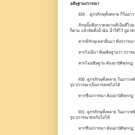
อธิษฐานปวารณา
929.…ดูกรภิกษุทั้งหลาย ก็ในอาวาสแห
ภิกษุนั้นพึงกวาดสถานที่เป็นที่ไปมา
ก็ตาม แล้วจัดตั้งน้ำฉัน น้ำใช้ไว้ ปูอ
หากมีภิกษุเหล่าอื่นมา พึงปวารณ
หากไม่มีมา พึงอธิษฐานว่า ปวารณ
หากไม่อธิษฐาน ต้องอาบัติทุกกฏ
930. ดูกรภิกษุทั้งหลาย ในอาวาสที
รูป ปวารณาเป็นการสงฆ์ไม่ได้
หากขืนปวารณา ต้องอาบัติทุกกฏ
931. ดูกรภิกษุทั้งหลาย ในอาวาสที
รูป ปวารณาต่อกันไม่ได้
หากขืนปวารณา ต้องอาบัติทุกกฏ