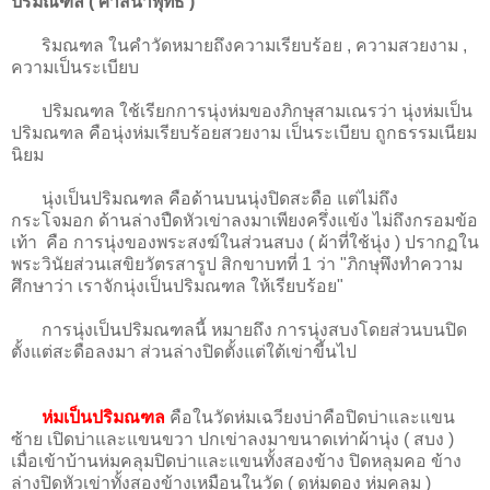
ปริมณฑล ( ศาสนาพุทธ )
ริมณฑล ในคำวัดหมายถึงความเรียบร้อย , ความสวยงาม ,
ความเป็นระเบียบ
ปริมณฑล ใช้เรียกการนุ่งห่มของภิกษุสามเณรว่า นุ่งห่มเป็น
ปริมณฑล คือนุ่งห่มเรียบร้อยสวยงาม เป็นระเบียบ ถูกธรรมเนียม
นิยม
นุ่งเป็นปริมณฑล
คือด้านบนนุ่งปิดสะดือ แต่ไม่ถึง
กระโจมอก ด้านล่างปืดหัวเข่าลงมาเพียงครึ่งแข้ง ไม่ถึงกรอมข้อ
เท้า คือ การนุ่งของพระสงฆ์ในส่วนสบง ( ผ้าที่ใช้นุ่ง ) ปรากฏใน
พระวินัยส่วนเสขิยวัตรสารูป สิกขาบทที่ 1 ว่า "ภิกษุพึงทำความ
ศึกษาว่า เราจักนุ่งเป็นปริมณฑล ให้เรียบร้อย"
การนุ่งเป็นปริมณฑลนี้ หมายถึง การนุ่งสบงโดยส่วนบนปิด
ตั้งแต่สะดือลงมา ส่วนล่างปิดตั้งแต่ใต้เข่าขี้นไป
ห่มเป็นปริมณฑล
คือในวัดห่มเฉวียงบ่าคือปิดบ่าและแขน
ซ้าย เปิดบ่าและแขนขวา ปกเข่าลงมาขนาดเท่าผ้านุ่ง ( สบง )
เมื่อเข้าบ้านห่มคลุมปิดบ่าและแขนทั้งสองข้าง ปิดหลุมคอ ข้าง
ล่างปิดหัวเข่าทั้งสองข้างเหมือนในวัด ( ดูห่มดอง ห่มคลุม )