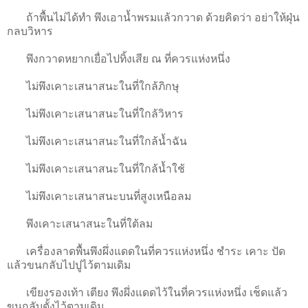
ถ้าพื้นไม่ได้ทำ พึงเอาน้ำพรมแล้วกวาด ด้วยคิดว่า อย่าให้ฝุ่น
กลบวิหาร
พึงกวาดหยากเยื่อไปทิ้งเสีย ณ ที่ควรแห่งหนึ่ง
ไม่พึงเคาะเสนาสนะในที่ใกล้ภิกษุ
ไม่พึงเคาะเสนาสนะในที่ใกล้วิหาร
ไม่พึงเคาะเสนาสนะในที่ใกล้น้ำฉัน
ไม่พึงเคาะเสนาสนะในที่ใกล้น้ำใช้
ไม่พึงเคาะเสนาสนะบนที่สูงเหนือลม
พึงเคาะเสนาสนะในที่ใต้ลม
เครื่องลาดพื้นพึงผึ่งแดดในที่ควรแห่งหนึ่ง ชำระ เคาะ ปัด
แล้วขนกลับไปปูไว้ตามเดิม
เขียงรองเท้า เตียง พึงผึ่งแดดไว้ในที่ควรแห่งหนึ่ง เช็ดแล้ว
ขนกลับตั้งไว้ตามเดิม