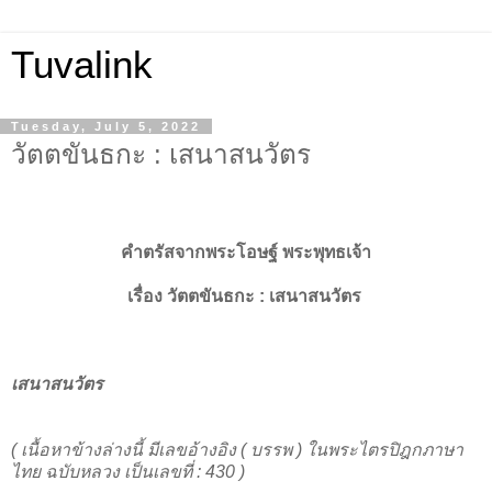
Tuvalink
Tuesday, July 5, 2022
วัตตขันธกะ : เสนาสนวัตร
คำตรัสจากพระโอษฐ์ พระพุทธเจ้า
เรื่อง
วัตตขันธกะ :
เสนาสนวัตร
เสนาสนวัตร
( เนื้อหาข้างล่างนี้ มีเลขอ้างอิง ( บรรพ ) ในพระไตรปิฎกภาษา
ไทย ฉบับหลวง เป็นเลขที่ : 430 )