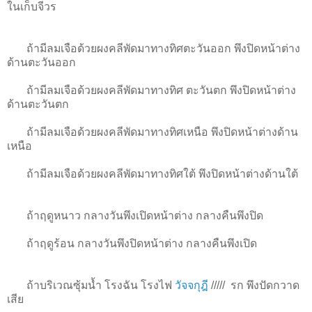
ในเก็บจีวร
ถ้ามีลมเจือด้วยผงคลีพัดมาทางทิศตะวันออก พึงปิดหน้าต่าง
ด้านตะวันออก
ถ้ามีลมเจือด้วยผงคลีพัดมาทางทิศ ตะวันตก พึงปิดหน้าต่าง
ด้านตะวันตก
ถ้ามีลมเจือด้วยผงคลีพัดมาทางทิศเหนือ พึงปิดหน้าต่างด้าน
เหนือ
ถ้ามีลมเจือด้วยผงคลีพัดมาทางทิศใต้ พึงปิดหน้าต่างด้านใต้
ถ้าฤดูหนาว กลางวันพึงเปิดหน้าต่าง กลางคืนพึงปิด
ถ้าฤดูร้อน กลางวันพึงปิดหน้าต่าง กลางคืนพึงเปิด
ถ้าบริเวณซุ้มน้ำ โรงฉัน โรงไฟ
วัจจกุฎี
/////
รก พึงปัดกวาด
เสีย