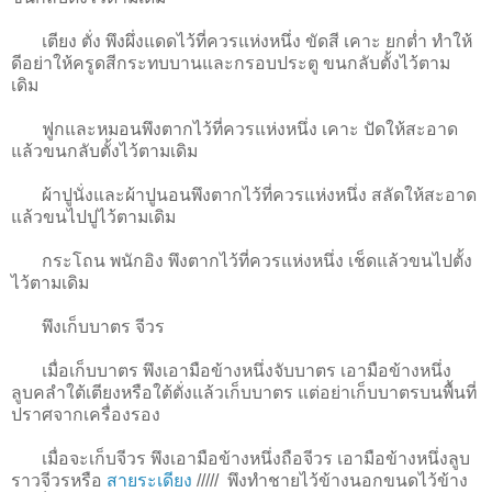
เตียง ตั่ง พึงผึ่งแดดไว้ที่ควรแห่งหนึ่ง ขัดสี เคาะ ยกต่ำ ทำให้
ดีอย่าให้ครูดสีกระทบบานและกรอบประตู ขนกลับตั้งไว้ตาม
เดิม
ฟูกและหมอนพึงตากไว้ที่ควรแห่งหนึ่ง เคาะ ปัดให้สะอาด
แล้วขนกลับตั้งไว้ตามเดิม
ผ้าปูนั่งและผ้าปูนอนพึงตากไว้ที่ควรแห่งหนึ่ง สลัดให้สะอาด
แล้วขนไปปูไว้ตามเดิม
กระโถน พนักอิง พึงตากไว้ที่ควรแห่งหนึ่ง เช็ดแล้วขนไปตั้ง
ไว้ตามเดิม
พึงเก็บบาตร จีวร
เมื่อเก็บบาตร พึงเอามือข้างหนึ่งจับบาตร เอามือข้างหนึ่ง
ลูบคลำใต้เตียงหรือใต้ตั่งแล้วเก็บบาตร แต่อย่าเก็บบาตรบนพื้นที่
ปราศจากเครื่องรอง
เมื่อจะเก็บจีวร พึงเอามือข้างหนึ่งถือจีวร เอามือข้างหนึ่งลูบ
ราวจีวรหรือ
สายระเดียง
/////
พึงทำชายไว้ข้างนอกขนดไว้ข้าง