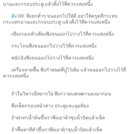
บานและกรอบประตู แล้วตั้งไว้ที่ควรแห่งหนึ่ง
ตั่ง
/////
พึงยกต่ำๆ ขนออกไปให้ดี อย่าให้ครูดสีกระทบ
กระแทกบานและกรอบประตู แล้วตั้งไว้ที่ควรแห่งหนึ่ง
เขียงรองเท้าเตียงพึงขนออกไปวางไว้ที่ควรแห่งหนึ่ง
กระโถนพึงขนออกไปวางไว้ที่ควรแห่งหนึ่ง
พนักอิงพึงขนออกไปวางไว้ที่ควรแห่งหนึ่ง
เครื่องลาดพื้น พึงกำหนดที่ปูไว้เดิม แล้วขนออกไปวางไว้ที่
ควรแห่งหนึ่ง
ถ้าในวิหารมีหยากไย่ พึงกวาดแต่เพดานลงมาก่อน
พึงเช็ดกรอบหน้าต่าง ประตูและมุมห้อง
ถ้าฝาทาน้ำมันขึ้นราพึงเอาผ้าชุบน้ำบิดแล้วเช็ด
ถ้าพื้นทาสีดำขึ้นราพึงเอาผ้าชุบน้ำบิดแล้วเช็ด