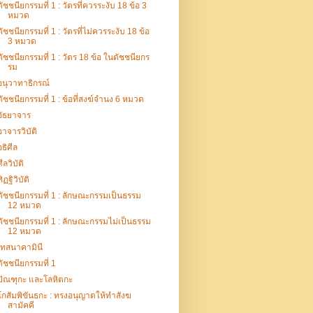
ตัชชนียกรรมที่ 1 : วัตรที่ควรระงับ 18 ข้อ 3
หมวด
ตัชชนียกรรมที่ 1 : วัตรที่ไม่ควรระงับ 18 ข้อ
3 หมวด
ตัชชนียกรรมที่ 1 : วัตร 18 ข้อ ในตัชชนียกร
รม
อนุวาทาธิกรณ์
ตัชชนียกรรมที่ 1 : ข้อที่สงฆ์จำนง 6 หมวด
อัธยาจาร
อาจารวิบัติ
อธิศีล
ศีลวิบัติ
ทิฏฐิวิบัติ
ตัชชนียกรรมที่ 1 : ลักษณะกรรมเป็นธรรม
12 หมวด
ตัชชนียกรรมที่ 1 : ลักษณะกรรมไม่เป็นธรรม
12 หมวด
เทสนาคามินี
ตัชชนียกรรมที่ 1
ปัณฑุกะ และโลหิตกะ
โกสัมพิขันธกะ : ทรงอนุญาตให้ทำสังฆ
สามัคคี