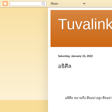
Tuvalin
Saturday, January 15, 2022
อธิศีล
อธิศีล หมายถึง ศีลอย่างสูง ศีลอย่างอ