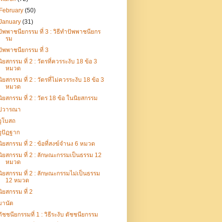
February
(50)
January
(31)
ปัพพาชนียกรรม ที่ 3 : วิธีทำปัพพาชนียกร
รม
ปัพพาชนียกรรม ที่ 3
นิยสกรรม ที่ 2 : วัตรที่ควรระงับ 18 ข้อ 3
หมวด
นิยสกรรม ที่ 2 : วัตรที่ไม่ควรระงับ 18 ข้อ 3
หมวด
นิยสกรรม ที่ 2 : วัตร 18 ข้อ ในนิยสกรรม
ปวารณา
อุโบสถ
อุปัฏฐาก
นิยสกรรม ที่ 2 : ข้อที่สงฆ์จำนง 6 หมวด
นิยสกรรม ที่ 2 : ลักษณะกรรมเป็นธรรม 12
หมวด
นิยสกรรม ที่ 2 : ลักษณะกรรมไม่เป็นธรรม
12 หมวด
นิยสกรรม ที่ 2
มานัต
ตัชชนียกรรมที่ 1 : วิธีระงับ ตัชชนียกรรม