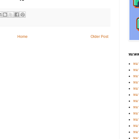
Home
Older Post
หมวดหม
หมว
หมว
หม
หม
หม
หมว
หมว
หม
หมว
หม
หมว
หมว
หม