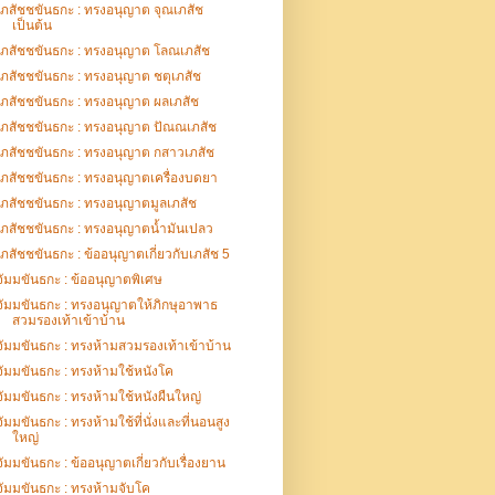
เภสัชชขันธกะ : ทรงอนุญาต จุณเภสัช
เป็นต้น
เภสัชชขันธกะ : ทรงอนุญาต โลณเภสัช
เภสัชชขันธกะ : ทรงอนุญาต ชตุเภสัช
เภสัชชขันธกะ : ทรงอนุญาต ผลเภสัช
เภสัชชขันธกะ : ทรงอนุญาต ปัณณเภสัช
เภสัชชขันธกะ : ทรงอนุญาต กสาวเภสัช
เภสัชชขันธกะ : ทรงอนุญาตเครื่องบดยา
เภสัชชขันธกะ : ทรงอนุญาตมูลเภสัช
เภสัชชขันธกะ : ทรงอนุญาตน้ำมันเปลว
เภสัชชขันธกะ : ข้ออนุญาตเกี่ยวกับเภสัช 5
จัมมขันธกะ : ข้ออนุญาตพิเศษ
จัมมขันธกะ : ทรงอนุญาตให้ภิกษุอาพาธ
สวมรองเท้าเข้าบ้าน
จัมมขันธกะ : ทรงห้ามสวมรองเท้าเข้าบ้าน
จัมมขันธกะ : ทรงห้ามใช้หนังโค
จัมมขันธกะ : ทรงห้ามใช้หนังผืนใหญ่
จัมมขันธกะ : ทรงห้ามใช้ที่นั่งและที่นอนสูง
ใหญ่
จัมมขันธกะ : ข้ออนุญาตเกี่ยวกับเรื่องยาน
จัมมขันธกะ : ทรงห้ามจับโค