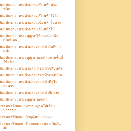
จัมมขันธกะ : ทรงห้ามสวมเขียงเท้าต่าง
ชนิด
จัมมขันธกะ : ทรงห้ามสวมเขียงเท้าไม้ไผ่
จัมมขันธกะ : ทรงห้ามสวมเขียงเท้าใบตาล
จัมมขันธกะ : ทรงห้ามสวมเขียงเท้าไม้
จัมมขันธกะ : ทรงอนุญาตให้สวมรองเท้า
เป็นพิเศษ
จัมมขันธกะ : ทรงห้ามสวมรองเท้าในที่บาง
แห่ง
จัมมขันธกะ : ทรงอนุญาตรองเท้าหลายชั้นที่
ใช้แล้ว
จัมมขันธกะ : ทรงห้ามสวมรองเท้าขลิบหนัง
จัมมขันธกะ : ทรงห้ามสวมรองเท้าบางชนิด
จัมมขันธกะ : ทรงห้ามสวมรองเท้ามีหูไม่
สมควร
จัมมขันธกะ : ทรงห้ามสวมรองเท้าสีต่างๆ
จัมมขันธกะ : ทรงอนุญาตรองเท้า
ปวารณาขันธกะ : ทรงอนุญาตให้เลื่อน
ปวารณา
ปวารณาขันธกะ : ภิกษุผู้งดปวารณา
ปวารณาขันธกะ : ลักษณะปวารณาเป็นอัน
งด