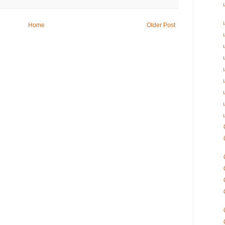
Home
Older Post