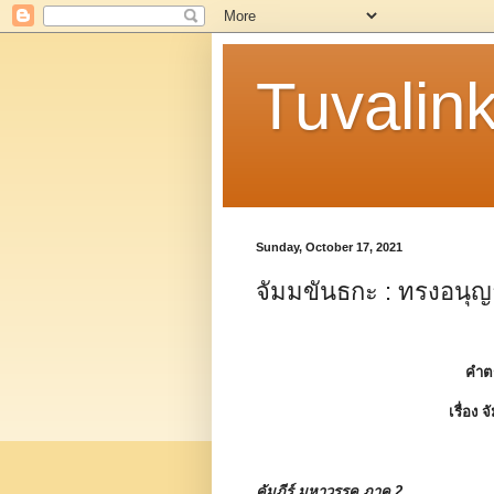
Tuvalin
Sunday, October 17, 2021
จัมมขันธกะ : ทรงอนุญ
คำต
เรื่อง
จ
คัมภีร์ มหาวรรค ภาค 2