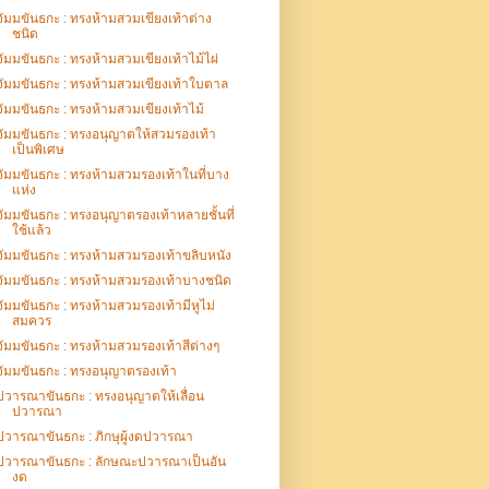
จัมมขันธกะ : ทรงห้ามสวมเขียงเท้าต่าง
ชนิด
จัมมขันธกะ : ทรงห้ามสวมเขียงเท้าไม้ไผ่
จัมมขันธกะ : ทรงห้ามสวมเขียงเท้าใบตาล
จัมมขันธกะ : ทรงห้ามสวมเขียงเท้าไม้
จัมมขันธกะ : ทรงอนุญาตให้สวมรองเท้า
เป็นพิเศษ
จัมมขันธกะ : ทรงห้ามสวมรองเท้าในที่บาง
แห่ง
จัมมขันธกะ : ทรงอนุญาตรองเท้าหลายชั้นที่
ใช้แล้ว
จัมมขันธกะ : ทรงห้ามสวมรองเท้าขลิบหนัง
จัมมขันธกะ : ทรงห้ามสวมรองเท้าบางชนิด
จัมมขันธกะ : ทรงห้ามสวมรองเท้ามีหูไม่
สมควร
จัมมขันธกะ : ทรงห้ามสวมรองเท้าสีต่างๆ
จัมมขันธกะ : ทรงอนุญาตรองเท้า
ปวารณาขันธกะ : ทรงอนุญาตให้เลื่อน
ปวารณา
ปวารณาขันธกะ : ภิกษุผู้งดปวารณา
ปวารณาขันธกะ : ลักษณะปวารณาเป็นอัน
งด