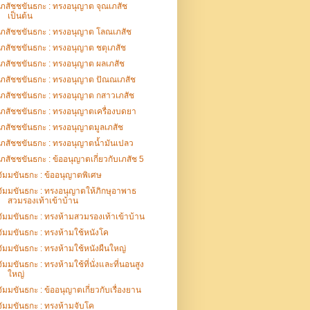
เภสัชชขันธกะ : ทรงอนุญาต จุณเภสัช
เป็นต้น
เภสัชชขันธกะ : ทรงอนุญาต โลณเภสัช
เภสัชชขันธกะ : ทรงอนุญาต ชตุเภสัช
เภสัชชขันธกะ : ทรงอนุญาต ผลเภสัช
เภสัชชขันธกะ : ทรงอนุญาต ปัณณเภสัช
เภสัชชขันธกะ : ทรงอนุญาต กสาวเภสัช
เภสัชชขันธกะ : ทรงอนุญาตเครื่องบดยา
เภสัชชขันธกะ : ทรงอนุญาตมูลเภสัช
เภสัชชขันธกะ : ทรงอนุญาตน้ำมันเปลว
เภสัชชขันธกะ : ข้ออนุญาตเกี่ยวกับเภสัช 5
จัมมขันธกะ : ข้ออนุญาตพิเศษ
จัมมขันธกะ : ทรงอนุญาตให้ภิกษุอาพาธ
สวมรองเท้าเข้าบ้าน
จัมมขันธกะ : ทรงห้ามสวมรองเท้าเข้าบ้าน
จัมมขันธกะ : ทรงห้ามใช้หนังโค
จัมมขันธกะ : ทรงห้ามใช้หนังผืนใหญ่
จัมมขันธกะ : ทรงห้ามใช้ที่นั่งและที่นอนสูง
ใหญ่
จัมมขันธกะ : ข้ออนุญาตเกี่ยวกับเรื่องยาน
จัมมขันธกะ : ทรงห้ามจับโค