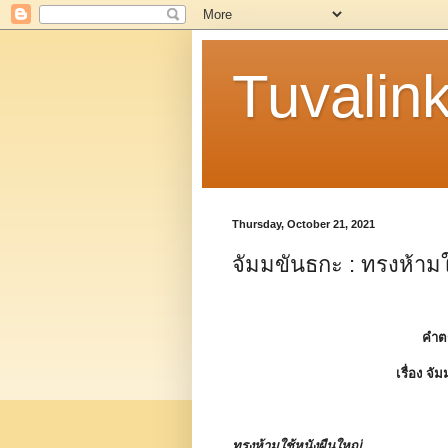
Tuvalin
Thursday, October 21, 2021
จัมมขันธกะ : ทรงห้ามใ
คำต
เรื่อง
จัม
ทรงห้ามใช้หนังผืนใหญ่