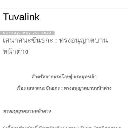
Tuvalink
Sunday, May 29, 2022
เสนาสนะขันธกะ : ทรงอนุญาตบาน
หน้าต่าง
คำตรัสจากพระโอษฐ์ พระพุทธเจ้า
เรื่อง
เสนาสนะขันธกะ :
ทรงอนุญาตบานหน้าต่าง
ทรงอนุญาตบานหน้าต่าง