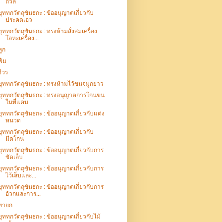
ถวิล
ขุททกวัตถุขันธกะ : ข้ออนุญาตเกี่ยวกับ
ประคดเอว
ขุททกวัตถุขันธกะ : ทรงห้ามสั่งสมเครื่อง
โลหะเครื่อง...
หูก
ฟืม
จีวร
ขุททกวัตถุขันธกะ : ทรงห้ามไว้ขนจมูกยาว
ขุททกวัตถุขันธกะ : ทรงอนุญาตการโกนขน
ในที่แคบ
ขุททกวัตถุขันธกะ : ข้ออนุญาตเกี่ยวกับแต่ง
หนวด
ขุททกวัตถุขันธกะ : ข้ออนุญาตเกี่ยวกับ
มีดโกน
ขุททกวัตถุขันธกะ : ข้ออนุญาตเกี่ยวกับการ
ขัดเล็บ
ขุททกวัตถุขันธกะ : ข้ออนุญาตเกี่ยวกับการ
ไว้เล็บและ...
ขุททกวัตถุขันธกะ : ข้ออนุญาตเกี่ยวกับการ
อ้วกและการ...
ทายก
ขุททกวัตถุขันธกะ : ข้ออนุญาตเกี่ยวกับไม้