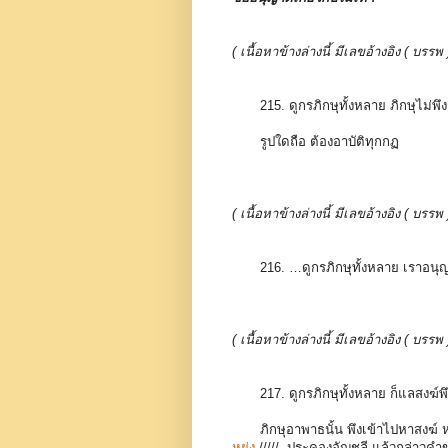
( เนื้อหาข้างล่างนี้ มีเลขอ้างอิง ( 
215. ดูกรภิกษุทั้งหลาย ภิกษุไม่พึ
รูปใดถือ ต้องอาบัติทุกกฏ
( เนื้อหาข้างล่างนี้ มีเลขอ้างอิง ( 
216. …ดูกรภิกษุทั้งหลาย เราอนุ
( เนื้อหาข้างล่างนี้ มีเลขอ้างอิง ( 
217. ดูกรภิกษุทั้งหลาย ก็แลสงฆ์พึ
ภิกษุอาพาธนั้น พึงเข้าไปหาสงฆ์ 
หย่ง
/////
ประคองอัญชลี แล้วกล่าวคำขออ