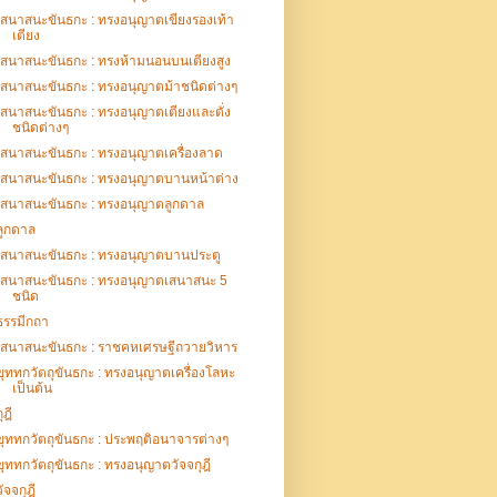
เสนาสนะขันธกะ : ทรงอนุญาตเขียงรองเท้า
เตียง
เสนาสนะขันธกะ : ทรงห้ามนอนบนเตียงสูง
เสนาสนะขันธกะ : ทรงอนุญาตม้าชนิดต่างๆ
เสนาสนะขันธกะ : ทรงอนุญาตเตียงและตั่ง
ชนิดต่างๆ
เสนาสนะขันธกะ : ทรงอนุญาตเครื่องลาด
เสนาสนะขันธกะ : ทรงอนุญาตบานหน้าต่าง
เสนาสนะขันธกะ : ทรงอนุญาตลูกดาล
ลูกดาล
เสนาสนะขันธกะ : ทรงอนุญาตบานประตู
เสนาสนะขันธกะ : ทรงอนุญาตเสนาสนะ 5
ชนิด
ธรรมีกถา
เสนาสนะขันธกะ : ราชคหเศรษฐีถวายวิหาร
ขุททกวัตถุขันธกะ : ทรงอนุญาตเครื่องโลหะ
เป็นต้น
ุฎี
ขุททกวัตถุขันธกะ : ประพฤติอนาจารต่างๆ
ขุททกวัตถุขันธกะ : ทรงอนุญาตวัจจกุฎี
วัจจกุฎี