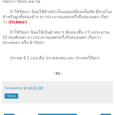
เรียกว่า รัดประคด ก็มี
ถ้าใช้รัดเอว นิยมใช้ด้ายถักเป็นแผ่นเหมือนเข็มขัด มีสายโยง
สำหรับผูกทั้งสองข้าง ยาวประมาณเมตรครึ่งถึงสองเมตร เรียก
ว่า
ประคดเอว
ถ้าใช้รัดอก นิยมใช้เป็นผ้าหนาๆ พับสองชั้น กว้างประมาณ
15 เซนติเมตร ยาวประมาณเมตรครึ่งถึงสองเมตร เรียกว่า
ประคดอก หรือ ผ้ารัดอก
ประคด มี 2 แบบ คือ ประคดแผ่น และ ประคดใส้สุกร
-
จบ -
Tuvayanon
at
10:51 AM
Share