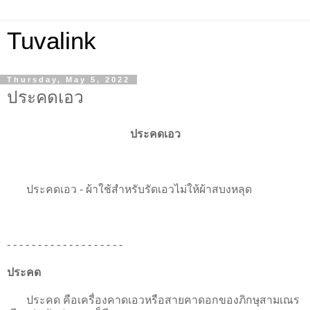
Tuvalink
Thursday, May 5, 2022
ประคดเอว
ประคดเอว
ประคดเอว - ผ้าใช้สำหรับรัดเอวไม่ให้ผ้าสบงหลุด
- - - - - - - - - - - - - - - - - - -
ประคด
ประคด คือเครื่องคาดเอวหรือสายคาดอกของภิกษุสามเณร