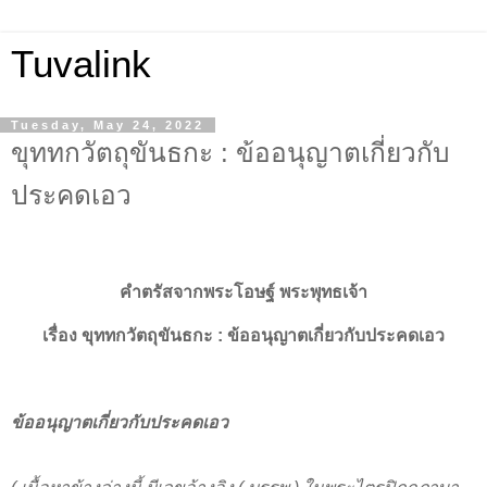
Tuvalink
Tuesday, May 24, 2022
ขุททกวัตถุขันธกะ : ข้ออนุญาตเกี่ยวกับ
ประคดเอว
คำตรัสจากพระโอษฐ์ พระพุทธเจ้า
เรื่อง
ขุททกวัตถุขันธกะ :
ข้ออนุญาตเกี่ยวกับประคดเอว
ข้ออนุญาตเกี่ยวกับประคดเอว