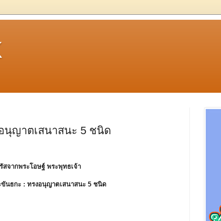
k
อนุญาตเสนาสนะ 5 ชนิด
รัสจากพระโอษฐ์ พระพุทธเจ้า
ขันธกะ :
ทรงอนุญาตเสนาสนะ 5 ชนิด