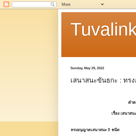
Tuvalin
Sunday, May 29, 2022
เสนาสนะขันธกะ : ทรง
คำต
เรื่อง
เสนาสนะ
ทรงอนุญาตเสนาสนะ 5 ชนิด