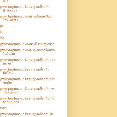
ถวิล
ขุททกวัตถุขันธกะ : ข้ออนุญาตเกี่ยวกับ
ประคดเอว
ขุททกวัตถุขันธกะ : ทรงห้ามสั่งสมเครื่อง
โลหะเครื่อง...
หูก
ฟืม
จีวร
ขุททกวัตถุขันธกะ : ทรงห้ามไว้ขนจมูกยาว
ขุททกวัตถุขันธกะ : ทรงอนุญาตการโกนขน
ในที่แคบ
ขุททกวัตถุขันธกะ : ข้ออนุญาตเกี่ยวกับแต่ง
หนวด
ขุททกวัตถุขันธกะ : ข้ออนุญาตเกี่ยวกับ
มีดโกน
ขุททกวัตถุขันธกะ : ข้ออนุญาตเกี่ยวกับการ
ขัดเล็บ
ขุททกวัตถุขันธกะ : ข้ออนุญาตเกี่ยวกับการ
ไว้เล็บและ...
ขุททกวัตถุขันธกะ : ข้ออนุญาตเกี่ยวกับการ
อ้วกและการ...
ทายก
ขุททกวัตถุขันธกะ : ข้ออนุญาตเกี่ยวกับไม้