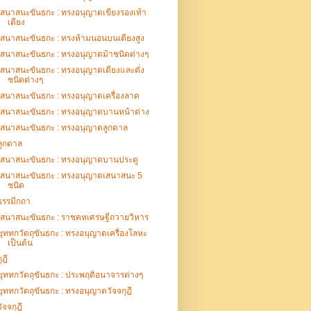
เสนาสนะขันธกะ : ทรงอนุญาตเขียงรองเท้า
เตียง
เสนาสนะขันธกะ : ทรงห้ามนอนบนเตียงสูง
เสนาสนะขันธกะ : ทรงอนุญาตม้าชนิดต่างๆ
เสนาสนะขันธกะ : ทรงอนุญาตเตียงและตั่ง
ชนิดต่างๆ
เสนาสนะขันธกะ : ทรงอนุญาตเครื่องลาด
เสนาสนะขันธกะ : ทรงอนุญาตบานหน้าต่าง
เสนาสนะขันธกะ : ทรงอนุญาตลูกดาล
ลูกดาล
เสนาสนะขันธกะ : ทรงอนุญาตบานประตู
เสนาสนะขันธกะ : ทรงอนุญาตเสนาสนะ 5
ชนิด
ธรรมีกถา
เสนาสนะขันธกะ : ราชคหเศรษฐีถวายวิหาร
ขุททกวัตถุขันธกะ : ทรงอนุญาตเครื่องโลหะ
เป็นต้น
ุฎี
ขุททกวัตถุขันธกะ : ประพฤติอนาจารต่างๆ
ขุททกวัตถุขันธกะ : ทรงอนุญาตวัจจกุฎี
วัจจกุฎี