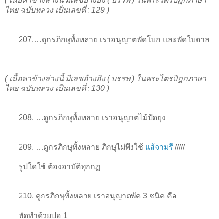
( เนื้อหาข้างล่างนี้ มีเลขอ้างอิง ( บรรพ ) ในพระไตรปิฎกภาษา
ไทย ฉบับหลวง เป็นเลขที่ : 129 )
207.…ดูกรภิกษุทั้งหลาย เราอนุญาตพัดโบก และพัดใบตาล
( เนื้อหาข้างล่างนี้ มีเลขอ้างอิง ( บรรพ ) ในพระไตรปิฎกภาษา
ไทย ฉบับหลวง เป็นเลขที่ : 130 )
208. …ดูกรภิกษุทั้งหลาย เราอนุญาตไม้ปัดยุง
209. …ดูกรภิกษุทั้งหลาย ภิกษุไม่พึงใช้
แส้จามรี
/////
รูปใดใช้ ต้องอาบัติทุกกฏ
210. ดูกรภิกษุทั้งหลาย เราอนุญาตพัด 3 ชนิด คือ
พัดทำด้วยปอ 1