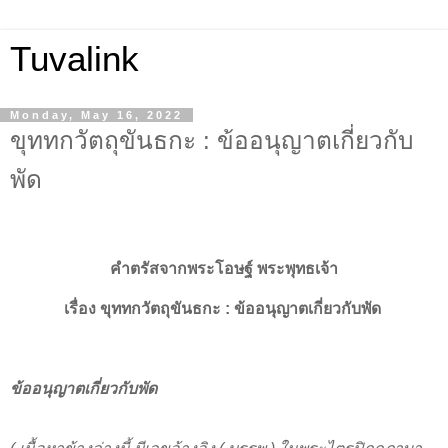
Tuvalink
Monday, May 16, 2022
ขุททกวัตถุขันธกะ : ข้ออนุญาตเกี่ยวกับ
พัด
คำตรัสจากพระโอษฐ์ พระพุทธเจ้า
เรื่อง
ขุททกวัตถุขันธกะ :
ข้ออนุญาตเกี่ยวกับพัด
ข้ออนุญาตเกี่ยวกับพัด