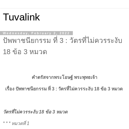
Tuvalink
Wednesday, February 2, 2022
ปัพพาชนียกรรม ที่ 3 : วัตรที่ไม่ควรระงับ
18 ข้อ 3 หมวด
คำตรัสจากพระโอษฐ์ พระพุทธเจ้า
เรื่อง
ปัพพาชนียกรรม ที่ 3 :
วัตรที่ไม่ควรระงับ 18 ข้อ 3 หมวด
วัตรที่ไม่ควรระงับ 18 ข้อ 3 หมวด
* * * หมวดที่ 1