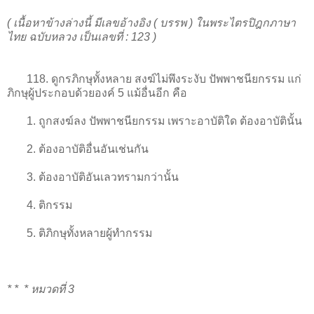
( เนื้อหาข้างล่างนี้ มีเลขอ้างอิง ( บรรพ ) ในพระไตรปิฎกภาษา
ไทย ฉบับหลวง เป็นเลขที่ : 123 )
118. ดูกรภิกษุทั้งหลาย สงฆ์ไม่พึงระงับ ปัพพาชนียกรรม แก่
ภิกษุผู้ประกอบด้วยองค์ 5 แม้อื่นอีก คือ
1
. ถูกสงฆ์ลง ปัพพาชนียกรรม เพราะอาบัติใด ต้องอาบัตินั้น
2
. ต้องอาบัติอื่นอันเช่นกัน
3
. ต้องอาบัติอันเลวทรามกว่านั้น
4
. ติกรรม
5
. ติภิกษุทั้งหลายผู้ทำกรรม
* * * หมวดที่ 3