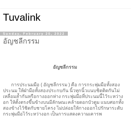
Tuvalink
Sunday, February 20, 2022
อัญชลีกรรม
อัญชลีกรรม
การประนมมือ ( อัญชลีกรรม ) คือ การกระพุ่มมือทั้งสอง
ประนม ให้ฝ่ามือทั้งสองประกบกัน นิ้วทุกนิ้วแนบชิดติดกันไม่
เหลื่อมล้ำกันหรือกางออกห่าง กระพุ่มมือที่ประนมนี้ไว้ระหว่าง
อก ให้ตั้งตรงขึ้นข้างบนมีลักษณะคล้ายดอกบัวตูม แนบศอกทั้ง
สองข้างไว้ชิดกับชายโครง ไม่ปล่อยให้กางออกไปรักษาระดับ
กระพุ่มมือไว้ระหว่างอก เป็นการแสดงความเคารพ