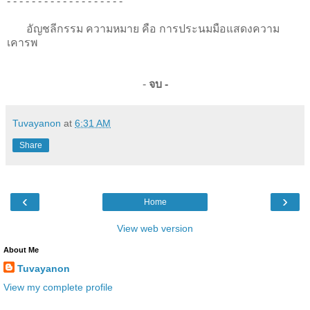
- - - - - - - - - - - - - - - - - - -
อัญชลีกรรม ความหมาย คือ การประนมมือแสดงความ
เคารพ
-
จบ -
Tuvayanon
at
6:31 AM
Share
‹
›
Home
View web version
About Me
Tuvayanon
View my complete profile