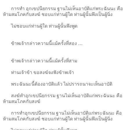
การทำ อุกเขปนียกรรม ฐานไม่เห็นอาบัติแก่พระฉันนะ คือ
ห้ามสมโภคกับสงฆ์ ชอบแก่ท่านผู้ใด ท่านผู้นั้นพึงเป็นผู้นิ่ง
ไม่ชอบแก่ท่านผู้ใด ท่านผู้นั้นพึงพูด
ข้าพเจ้ากล่าวความนี้แม้ครั้งที่สอง …
ข้าพเจ้ากล่าวความนี้แม้ครั้งที่สาม
ท่านเจ้าข้า ขอสงฆ์จงฟังข้าพเจ้า
พระฉันนะนี้ต้องอาบัติแล้ว ไม่ปรารถนาจะเห็นอาบัติ
สงฆ์ทำอุกเขปนียกรรม ฐานไม่เห็นอาบัติแก่พระฉันนะ คือ
ห้ามสมโภคกับสงฆ์
การทำอุกเขปนียกรรม ฐานไม่เห็นอาบัติแก่พระฉันนะ คือ
ห้ามสมโภคกับสงฆ์ ชอบแก่ท่านผู้ใด ท่านผู้นั้นพึงเป็นผู้นิ่ง