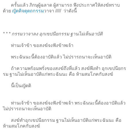
ครั้นแล้ว ภิกษุผู้ฉลาด ผู้สามารถ พึงประกาศให้สงฆ์ทราบ
ด้วย
ญัตติจตุตถกรรม
วาจา
/////
ว่าดังนี้
* * * กรรมวาจาลง อุกเขปนียกรรม ฐานไม่เห็นอาบัติ
ท่านเจ้าข้า ขอสงฆ์จงฟังข้าพเจ้า
พระฉันนะนี้ต้องอาบัติแล้ว ไม่ปรารถนาจะเห็นอาบัติ
ถ้าความพร้อมพรั่งของสงฆ์ถึงที่แล้ว สงฆ์พึงทำ อุกเขปนียกร
รม ฐานไม่เห็นอาบัติแก่พระฉันนะ คือ ห้ามสมโภคกับสงฆ์
นี้เป็นญัตติ
ท่านเจ้าข้า ขอสงฆ์จงฟังข้าพเจ้า พระฉันนะนี้ต้องอาบัติแล้ว
ไม่ปรารถนาจะเห็นอาบัติ
สงฆ์ทำอุกเขปนียกรรม ฐานไม่เห็นอาบัติแก่พระฉันนะ คือ
ห้ามสมโภคกับสงฆ์