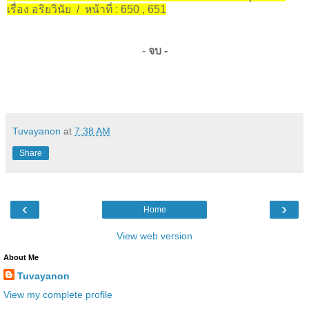
เรื่อง อริยวินัย / หน้าที่ : 650 , 651
-
จบ -
Tuvayanon
at
7:38 AM
Share
‹
›
Home
View web version
About Me
Tuvayanon
View my complete profile