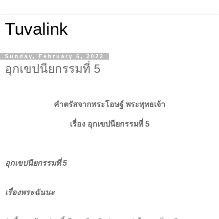
Tuvalink
Sunday, February 6, 2022
อุกเขปนียกรรมที่ 5
คำตรัสจากพระโอษฐ์ พระพุทธเจ้า
เรื่อง อุกเขปนียกรรมที่ 5
อุกเขปนียกรรมที่ 5
เรื่องพระฉันนะ