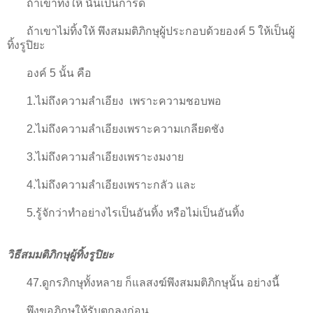
ถ้าเขาทิ้งให้ นั่นเป็นการดี
ถ้าเขาไม่ทิ้งให้ พึงสมมติภิกษุผู้ประกอบด้วยองค์ 5 ให้เป็นผู้
ทิ้งรูปิยะ
องค์ 5 นั้น คือ
1
.ไม่ถึงความลำเอียง เพราะความชอบพอ
2
.ไม่ถึงความลำเอียงเพราะความเกลียดชัง
3
.ไม่ถึงความลำเอียงเพราะงมงาย
4
.ไม่ถึงความลำเอียงเพราะกลัว และ
5
.รู้จักว่าทำอย่างไรเป็นอันทิ้ง หรือไม่เป็นอันทิ้ง
วิธีสมมติภิกษุผู้ทิ้งรูปิยะ
47.ดูกรภิกษุทั้งหลาย ก็แลสงฆ์พึงสมมติภิกษุนั้น อย่างนี้
พึงขอภิกษุให้รับตกลงก่อน