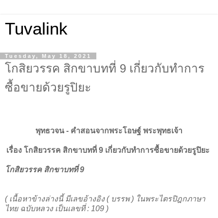
Tuvalink
Tuesday, May 18, 2021
โกสิยวรรค สิกขาบทที่ 9 เกี่ยวกับทำการ
ซื้อขายด้วยรูปิยะ
พุทธวจน - คําสอนจากพระโอษฐ์ พระพุทธเจ้า
เรื่อง โกสิยวรรค สิกขาบทที่ 9 เกี่ยวกับทำการซื้อขายด้วยรูปิยะ
โกสิยวรรค สิกขาบทที่ 9
( เนื้อหาข้างล่างนี้ มีเลขอ้างอิง ( บรรพ ) ในพระไตรปิฎกภาษา
ไทย ฉบับหลวง เป็นเลขที่ : 109 )