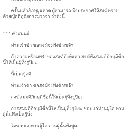
ครั้นแล้วภิกษุผู้ฉลาด ผู้สามารถ พึงประกาศให้สงฆ์ทราบ
ด้วยญัตติทุติยกรรมวาจา ว่าดังนี้
* * * คำสมมติ
ท่านเจ้าข้า ขอสงฆ์จงฟังข้าพเจ้า
ถ้าความพร้อมพรั่งของสงฆ์ถึงที่แล้ว สงฆ์พึงสมมติภิกษุมีชื่อ
นี้ให้เป็นผู้ทิ้งรูปิยะ
นี้เป็นญัตติ
ท่านเจ้าข้า ขอสงฆ์จงฟังข้าพเจ้า
สงฆ์สมมติภิกษุมีชื่อนี้ให้เป็นผู้ทิ้งรูปิยะ
การสมมติภิกษุมีชื่อนี้ให้เป็นผู้ทิ้งรูปิยะ ชอบแก่ท่านผู้ใด ท่าน
ผู้นั้นพึงเป็นผู้นิ่ง
ไม่ชอบแก่ท่านผู้ใด ท่านผู้นั้นพึงพูด