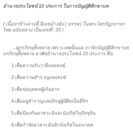
อำนาจประโยชน์ 10 ประการ ในการบัญญัติสิกขาบท
( เนื้อหาข้างล่างนี้ มีเลขอ้างอิง ( บรรพ ) ในพระไตรปิฎกภาษา
ไทย ฉบับหลวง เป็นเลขที่ : 20 )
…ดูกรภิกษุทั้งหลาย เพราะเหตุนั้นแล เราจักบัญญัติสิกขาบท
แก่ภิกษุทั้งหลาย อาศัยอำนาจประโยชน์ 10 ประการ คือ
1.เพื่อความรับว่าดีแห่งสงฆ์
2.เพื่อความสำราญแห่งสงฆ์
3.เพื่อข่มบุคคลผู้เก้อยาก
4.เพื่ออยู่สำราญแห่งภิกษุผู้มีศีลเป็นที่รัก
5.เพื่อป้องกันอาสวะอันจะบังเกิดในปัจจุบัน
6.เพื่อกำจัดอาสวะอันจักบังเกิดในอนาคต