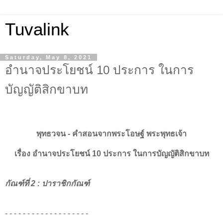
Tuvalink
Saturday, May 8, 2021
อำนาจประโยชน์ 10 ประการ ในการ
บัญญัติสิกขาบท
พุทธวจน - คําสอนจากพระโอษฐ์ พระพุทธเจ้า
เรื่อง อำนาจประโยชน์ 10 ประการ ในการบัญญัติสิกขาบท
กัณฑ์ที่ 2 : ปาราชิกกัณฑ์
- - - - - - - - - - - - - - - - - - -