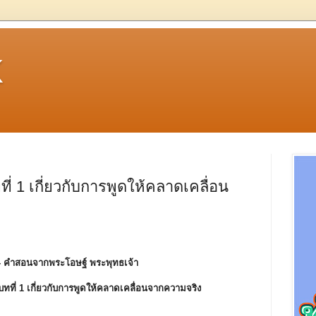
k
่ 1 เกี่ยวกับการพูดให้คลาดเคลื่อน
- คําสอนจากพระโอษฐ์ พระพุทธเจ้า
บทที่ 1 เกี่ยวกับการพูดให้คลาดเคลื่อนจากความจริง