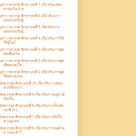
มุสาวาทวรรค สิกขาบทที่ 7 เกี่ยวกับแสดง
ธรรมเกิน 6 ค...
มุสาวาทวรรค สิกขาบทที่ 6 เกี่ยวกับการ
นอนร่วมกับผู้...
มุสาวาทวรรค สิกขาบทที่ 5 เกี่ยวกับการ
นอนร่วมกับผู้...
มุสาวาทวรรค สิกขาบทที่ 4 เกี่ยวกับการใช้
ให้ผู้ไม่ไ...
มุสาวาทวรรค สิกขาบทที่ 3 เกี่ยวกับการพูด
ส่อเสียดให...
มุสาวาทวรรค สิกขาบทที่ 2 เกี่ยวกับการพูด
เสียดแทงให...
มุสาวาทวรรค สิกขาบทที่ 1 เกี่ยวกับการพูด
ให้คลาดเคล...
ปัตตวรรค สิกขาบทที่ 10 เกี่ยวกับการน้อม
ลาภที่จะถวา...
ปัตตวรรค สิกขาบทที่ 9 เกี่ยวกับการอยู่ป่ามี
ภัยเก็บ...
ปัตตวรรค สิกขาบทที่ 8 เกี่ยวกับการเก็บอัจ
เจกจีวร (...
ปัตตวรรค สิกขาบทที่ 7 เกี่ยวกับการสั่งให้
ช่างหูกทอ...
ปัตตวรรค สิกขาบทที่ 6 เกี่ยวกับการขอด้าย
มาเองแล้วใ...