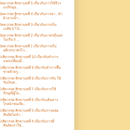
ปัตตวรรค สิกขาบทที่ 5 เกี่ยวกับการให้จีวร
แก่ภิกษุอ...
ปัตตวรรค สิกขาบทที่ 4 เกี่ยวกับการหา , ทำ
ผ้าอาบน้ำ...
ปัตตวรรค สิกขาบทที่ 3 เกี่ยวกับการเก็บ
เภสัช 5 ไว้เ...
ปัตตวรรค สิกขาบทที่ 2 เกี่ยวกับบาตรมีแผล
ไม่เกิน 5 ...
ปัตตวรรค สิกขาบทที่ 1 เกี่ยวกับการเก็บ
อติเรกบาตรไว...
โกสิยวรรค สิกขาบทที่ 10 เกี่ยวกับทำการ
แลกเปลี่ยนมี...
โกสิยวรรค สิกขาบทที่ 9 เกี่ยวกับทำการซื้อ
ขายด้วยรู...
โกสิยวรรค สิกขาบทที่ 8 เกี่ยวกับการรับ ให้
รับเงินท...
โกสิยวรรค สิกขาบทที่ 7 เกี่ยวกับการใช้
ภิกษุณีผู้ไม...
โกสิยวรรค สิกขาบทที่ 6 เกี่ยวกับเดินทาง
ไกลนำขนเจีย...
โกสิยวรรค สิกขาบทที่ 5 เกี่ยวกับการหล่อ
สันถัตไม่นำ...
โกสิยวรรค สิกขาบทที่ 4 เกี่ยวกับการที่
สันถัตเก่าใช...