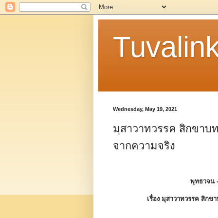
Tuvalin
Wednesday, May 19, 2021
มุสาวาทวรรค สิกขาบทที
จากความจริง
พุทธวจน 
เรื่อง มุสาวาทวรรค สิกขา