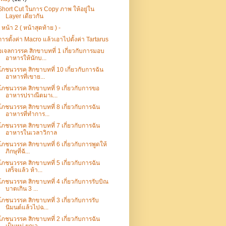
Short Cut ในการ Copy ภาพ ให้อยู่ใน
Layer เดียวกัน
- หน้า 2 ( หน้าสุดท้าย ) -
การตั้งค่า Macro แล้วเอาไปตั้งค่า Tartarus
อเจลกวรรค สิกขาบทที่ 1 เกี่ยวกับการมอบ
อาหารให้นักบ...
โภชนวรรค สิกขาบทที่ 10 เกี่ยวกับการฉัน
อาหารที่เขาย...
โภชนวรรค สิกขาบทที่ 9 เกี่ยวกับการขอ
อาหารปราณีตมาเ...
โภชนวรรค สิกขาบทที่ 8 เกี่ยวกับการฉัน
อาหารที่ทำการ...
โภชนวรรค สิกขาบทที่ 7 เกี่ยวกับการฉัน
อาหารในเวลาวิกาล
โภชนวรรค สิกขาบทที่ 6 เกี่ยวกับการพูดให้
ภิกษุที่ฉั...
โภชนวรรค สิกขาบทที่ 5 เกี่ยวกับการฉัน
เสร็จแล้ว ห้า...
โภชนวรรค สิกขาบทที่ 4 เกี่ยวกับการรับบิณ
บาตเกิน 3 ...
โภชนวรรค สิกขาบทที่ 3 เกี่ยวกับการรับ
นิมนต์แล้วไปฉ...
โภชนวรรค สิกขาบทที่ 2 เกี่ยวกับการฉัน