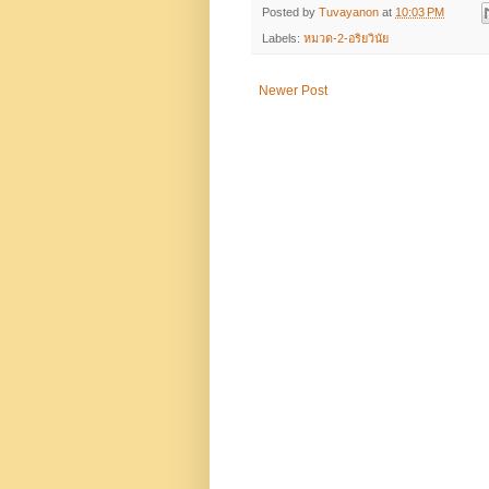
Posted by
Tuvayanon
at
10:03 PM
Labels:
หมวด-2-อริยวินัย
Newer Post