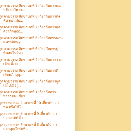
ภูตคามวรรค สิกขาบทที่ 9 เกี่ยวกับการพอก
หลังคาวิหาร...
ภูตคามวรรค สิกขาบทที่ 8 เกี่ยวกับการนั่ง
ทับ นอนทับ...
ภูตคามวรรค สิกขาบทที่ 7 เกี่ยวกับการฉุด
คร่าภิกษุออ...
ภูตคามวรรค สิกขาบทที่ 6 เกี่ยวกับการนอน
แทรกภิกษุผู...
ภูตคามวรรค สิกขาบทที่ 5 เกี่ยวกับการปู
ที่นอนในวิหา...
ภูตคามวรรค สิกขาบทที่ 4 เกี่ยวกับการวาง
เตียงตั่งสง...
ภูตคามวรรค สิกขาบทที่ 3 เกี่ยวกับการติ
เตียนภิกษุผู...
ภูตคามวรรค สิกขาบทที่ 2 เกี่ยวกับการพูด
เฉไปเมื่อถู...
ภูตคามวรรค สิกขาบทที่ 1 เกี่ยวกับการ
พรากของเขียว
มุสาวาทวรรค สิกขาบทที่ 10 เกี่ยวกับการ
ขุด หรือใช้ใ...
มุสาวาทวรรค สิกขาบทที่ 9 เกี่ยวกับการ
บอกอาบัติชั่ว...
มุสาวาทวรรค สิกขาบทที่ 8 เกี่ยวกับการ
บอกคุณวิเศษที...