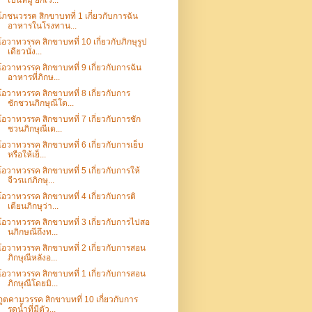
เป็นหมู่ ยกเว...
โภชนวรรค สิกขาบทที่ 1 เกี่ยวกับการฉัน
อาหารในโรงทาน...
โอวาทวรรค สิกขาบทที่ 10 เกี่ยวกับภิกษุรูป
เดียวนั่ง...
โอวาทวรรค สิกขาบทที่ 9 เกี่ยวกับการฉัน
อาหารที่ภิกษ...
โอวาทวรรค สิกขาบทที่ 8 เกี่ยวกับการ
ชักชวนภิกษุณีโด...
โอวาทวรรค สิกขาบทที่ 7 เกี่ยวกับการชัก
ชวนภิกษุณีเด...
โอวาทวรรค สิกขาบทที่ 6 เกี่ยวกับการเย็บ
หรือให้เย็...
โอวาทวรรค สิกขาบทที่ 5 เกี่ยวกับการให้
จีวรแก่ภิกษุ...
โอวาทวรรค สิกขาบทที่ 4 เกี่ยวกับการติ
เตียนภิกษุว่า...
โอวาทวรรค สิกขาบทที่ 3 เกี่ยวกับการไปสอ
นภิกษณีถึงท...
โอวาทวรรค สิกขาบทที่ 2 เกี่ยวกับการสอน
ภิกษุณีหลังอ...
โอวาทวรรค สิกขาบทที่ 1 เกี่ยวกับการสอน
ภิกษุณีโดยมิ...
ภูตคามวรรค สิกขาบทที่ 10 เกี่ยวกับการ
รดน้ำที่มีตัว...