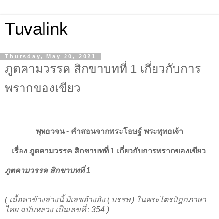
Tuvalink
Thursday, May 20, 2021
ภูตคามวรรค สิกขาบทที่ 1 เกี่ยวกับการ
พรากของเขียว
พุทธวจน - คําสอนจากพระโอษฐ์ พระพุทธเจ้า
เรื่อง ภูตคามวรรค สิกขาบทที่ 1 เกี่ยวกับการพรากของเขียว
ภูตคามวรรค สิกขาบทที่ 1
( เนื้อหาข้างล่างนี้ มีเลขอ้างอิง ( บรรพ ) ในพระไตรปิฎกภาษา
ไทย ฉบับหลวง เป็นเลขที่ : 354 )