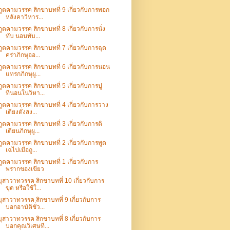
ภูตคามวรรค สิกขาบทที่ 9 เกี่ยวกับการพอก
หลังคาวิหาร...
ภูตคามวรรค สิกขาบทที่ 8 เกี่ยวกับการนั่ง
ทับ นอนทับ...
ภูตคามวรรค สิกขาบทที่ 7 เกี่ยวกับการฉุด
คร่าภิกษุออ...
ภูตคามวรรค สิกขาบทที่ 6 เกี่ยวกับการนอน
แทรกภิกษุผู...
ภูตคามวรรค สิกขาบทที่ 5 เกี่ยวกับการปู
ที่นอนในวิหา...
ภูตคามวรรค สิกขาบทที่ 4 เกี่ยวกับการวาง
เตียงตั่งสง...
ภูตคามวรรค สิกขาบทที่ 3 เกี่ยวกับการติ
เตียนภิกษุผู...
ภูตคามวรรค สิกขาบทที่ 2 เกี่ยวกับการพูด
เฉไปเมื่อถู...
ภูตคามวรรค สิกขาบทที่ 1 เกี่ยวกับการ
พรากของเขียว
มุสาวาทวรรค สิกขาบทที่ 10 เกี่ยวกับการ
ขุด หรือใช้ใ...
มุสาวาทวรรค สิกขาบทที่ 9 เกี่ยวกับการ
บอกอาบัติชั่ว...
มุสาวาทวรรค สิกขาบทที่ 8 เกี่ยวกับการ
บอกคุณวิเศษที...