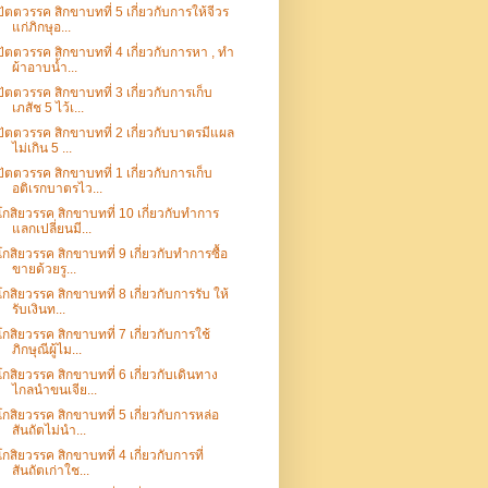
ปัตตวรรค สิกขาบทที่ 5 เกี่ยวกับการให้จีวร
แก่ภิกษุอ...
ปัตตวรรค สิกขาบทที่ 4 เกี่ยวกับการหา , ทำ
ผ้าอาบน้ำ...
ปัตตวรรค สิกขาบทที่ 3 เกี่ยวกับการเก็บ
เภสัช 5 ไว้เ...
ปัตตวรรค สิกขาบทที่ 2 เกี่ยวกับบาตรมีแผล
ไม่เกิน 5 ...
ปัตตวรรค สิกขาบทที่ 1 เกี่ยวกับการเก็บ
อติเรกบาตรไว...
โกสิยวรรค สิกขาบทที่ 10 เกี่ยวกับทำการ
แลกเปลี่ยนมี...
โกสิยวรรค สิกขาบทที่ 9 เกี่ยวกับทำการซื้อ
ขายด้วยรู...
โกสิยวรรค สิกขาบทที่ 8 เกี่ยวกับการรับ ให้
รับเงินท...
โกสิยวรรค สิกขาบทที่ 7 เกี่ยวกับการใช้
ภิกษุณีผู้ไม...
โกสิยวรรค สิกขาบทที่ 6 เกี่ยวกับเดินทาง
ไกลนำขนเจีย...
โกสิยวรรค สิกขาบทที่ 5 เกี่ยวกับการหล่อ
สันถัตไม่นำ...
โกสิยวรรค สิกขาบทที่ 4 เกี่ยวกับการที่
สันถัตเก่าใช...