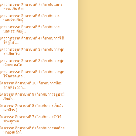
มุสาวาทวรรค สิกขาบทที่ 7 เกี่ยวกับแสดง
ธรรมเกิน 6 ค...
มุสาวาทวรรค สิกขาบทที่ 6 เกี่ยวกับการ
นอนร่วมกับผู้...
มุสาวาทวรรค สิกขาบทที่ 5 เกี่ยวกับการ
นอนร่วมกับผู้...
มุสาวาทวรรค สิกขาบทที่ 4 เกี่ยวกับการใช้
ให้ผู้ไม่ไ...
มุสาวาทวรรค สิกขาบทที่ 3 เกี่ยวกับการพูด
ส่อเสียดให...
มุสาวาทวรรค สิกขาบทที่ 2 เกี่ยวกับการพูด
เสียดแทงให...
มุสาวาทวรรค สิกขาบทที่ 1 เกี่ยวกับการพูด
ให้คลาดเคล...
ปัตตวรรค สิกขาบทที่ 10 เกี่ยวกับการน้อม
ลาภที่จะถวา...
ปัตตวรรค สิกขาบทที่ 9 เกี่ยวกับการอยู่ป่ามี
ภัยเก็บ...
ปัตตวรรค สิกขาบทที่ 8 เกี่ยวกับการเก็บอัจ
เจกจีวร (...
ปัตตวรรค สิกขาบทที่ 7 เกี่ยวกับการสั่งให้
ช่างหูกทอ...
ปัตตวรรค สิกขาบทที่ 6 เกี่ยวกับการขอด้าย
มาเองแล้วใ...