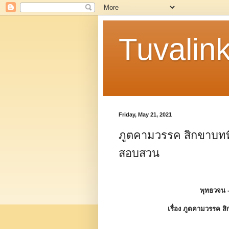
Tuvalin
Friday, May 21, 2021
ภูตคามวรรค สิกขาบทที่ 
สอบสวน
พุทธวจน 
เรื่อง ภูตคามวรรค สิ