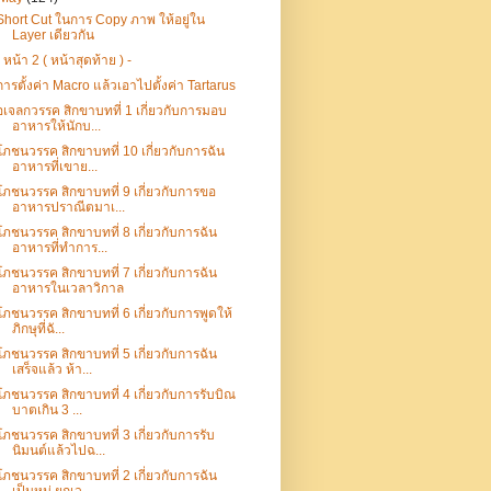
Short Cut ในการ Copy ภาพ ให้อยู่ใน
Layer เดียวกัน
- หน้า 2 ( หน้าสุดท้าย ) -
การตั้งค่า Macro แล้วเอาไปตั้งค่า Tartarus
อเจลกวรรค สิกขาบทที่ 1 เกี่ยวกับการมอบ
อาหารให้นักบ...
โภชนวรรค สิกขาบทที่ 10 เกี่ยวกับการฉัน
อาหารที่เขาย...
โภชนวรรค สิกขาบทที่ 9 เกี่ยวกับการขอ
อาหารปราณีตมาเ...
โภชนวรรค สิกขาบทที่ 8 เกี่ยวกับการฉัน
อาหารที่ทำการ...
โภชนวรรค สิกขาบทที่ 7 เกี่ยวกับการฉัน
อาหารในเวลาวิกาล
โภชนวรรค สิกขาบทที่ 6 เกี่ยวกับการพูดให้
ภิกษุที่ฉั...
โภชนวรรค สิกขาบทที่ 5 เกี่ยวกับการฉัน
เสร็จแล้ว ห้า...
โภชนวรรค สิกขาบทที่ 4 เกี่ยวกับการรับบิณ
บาตเกิน 3 ...
โภชนวรรค สิกขาบทที่ 3 เกี่ยวกับการรับ
นิมนต์แล้วไปฉ...
โภชนวรรค สิกขาบทที่ 2 เกี่ยวกับการฉัน