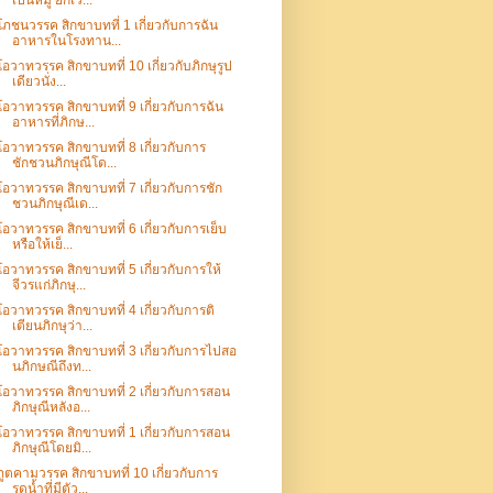
เป็นหมู่ ยกเว...
โภชนวรรค สิกขาบทที่ 1 เกี่ยวกับการฉัน
อาหารในโรงทาน...
โอวาทวรรค สิกขาบทที่ 10 เกี่ยวกับภิกษุรูป
เดียวนั่ง...
โอวาทวรรค สิกขาบทที่ 9 เกี่ยวกับการฉัน
อาหารที่ภิกษ...
โอวาทวรรค สิกขาบทที่ 8 เกี่ยวกับการ
ชักชวนภิกษุณีโด...
โอวาทวรรค สิกขาบทที่ 7 เกี่ยวกับการชัก
ชวนภิกษุณีเด...
โอวาทวรรค สิกขาบทที่ 6 เกี่ยวกับการเย็บ
หรือให้เย็...
โอวาทวรรค สิกขาบทที่ 5 เกี่ยวกับการให้
จีวรแก่ภิกษุ...
โอวาทวรรค สิกขาบทที่ 4 เกี่ยวกับการติ
เตียนภิกษุว่า...
โอวาทวรรค สิกขาบทที่ 3 เกี่ยวกับการไปสอ
นภิกษณีถึงท...
โอวาทวรรค สิกขาบทที่ 2 เกี่ยวกับการสอน
ภิกษุณีหลังอ...
โอวาทวรรค สิกขาบทที่ 1 เกี่ยวกับการสอน
ภิกษุณีโดยมิ...
ภูตคามวรรค สิกขาบทที่ 10 เกี่ยวกับการ
รดน้ำที่มีตัว...