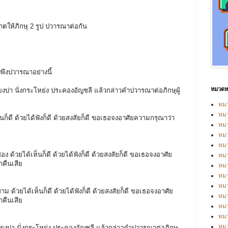
าตให้ภิกษุ 2 รูป ปวารณาต่อกัน
องพึงปวารณาอย่างนี้
หมวดหม
วียงบ่า นั่งกระโหย่ง ประคองอัญชลี แล้วกล่าวคำปวารณาต่อภิกษุผู้
หมว
หมว
ก็ดี ด้วยได้ฟังก็ดี ด้วยสงสัยก็ดี ขอเธอจงอาศัยความกรุณาว่า
หม
หม
หม
อง ด้วยได้เห็นก็ดี ด้วยได้ฟังก็ดี ด้วยสงสัยก็ดี ขอเธอจงอาศัย
หมว
ำคืนเสีย
หมว
หม
หมว
าม ด้วยได้เห็นก็ดี ด้วยได้ฟังก็ดี ด้วยสงสัยก็ดี ขอเธอจงอาศัย
หม
ำคืนเสีย
หมว
หมว
หม
ฉวียงบ่า นั่งกระโหย่ง ประคองอัญชลี แล้วกล่าวคำปวารณาต่อภิกษุ