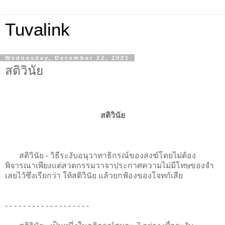
Tuvalink
Wednesday, December 22, 2021
สติวินัย
สติวินัย
สติวินัย - วิธีระงับอนุวาทาธิกรณ์ของสงฆ์โดยไม่ต้อง
พิจารณาเพียงแต่สวดกรรมวาจาประกาศความไม่มีโทษของจํา
เลยไว้ซึ่งเรียกว่า ให้สติวินัย แล้วยกฟ้องของโจทก์เสีย
- - - - - - - - - - - - - - - - - - -