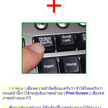
(
ภาพบน
)
เตือนความจำนิดนึงนะครับว่า จำได้ไหมครับว่า
ก่อนหน้านี้เราได้กดปุ่มจับภาพหน้าจอ (
Print Screen
) เพื่อเซฟ
ภาพหน้าจอเอาไว้
ซึ่งการจับภาพน้าจอ ก็คือก๊อปปี้ภาพหน้าจอเอาไว้นั่นเอง (