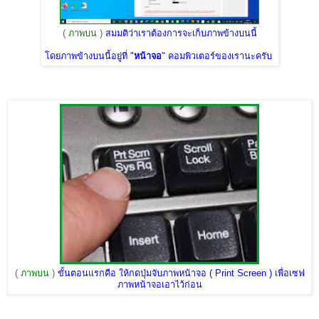
(
ภาพบน
)
สมมติว่าเราต้องการจะเก็บภาพข้างบนนี้
โดยภาพข้างบนนี้อยู่ที่ "
หน้าจอ
" คอมพิวเตอร์ของเรานะครับ
(
ภาพบน
)
ขั้นตอนแรกคือ ให้กดปุ่มจับภาพหน้าจอ ( Print Screen ) เพื่อเซฟ
ภาพหน้าจอเอาไว้ก่อน