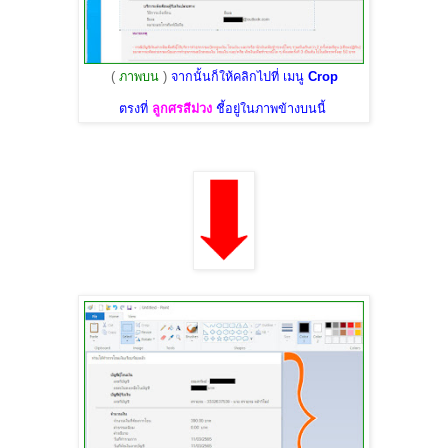
(
ภาพบน
)
จากนั้นก็ให้คลิกไปที่ เมนู
Crop
ตรงที่
ลูกศรสีม่วง
ชี้อยู่ในภาพข้างบนนี้