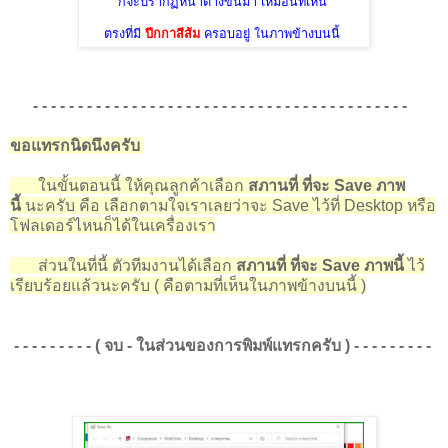
ก็จะปรากฏหน้าต่างขึ้นมา เหมือนที่เห็น
ตรงที่มี
ปีกกาสีส้ม
ครอบอยู่ ในภาพข้างบนนี้
- - - - - - - - - - - - - - - - - - - - - - - - - - - - - - - - - - - - - - - - - -
ขอแทรกนิดนึงครับ
ในขั้นตอนนี้ ให้คุณลูกค้าเลือก
สภานที่ ที่จะ Save ภาพ
นี้
นะครับ คือ เลือกตามใจเราเลยว่าจะ Save ไว้ที่ Desktop หรือ
โฟลเดอร์ไหนก็ได้ในเครื่องเรา
ส่วนในที่นี้ ตัวทีมงานได้เลือก
สภานที่ ที่จะ Save ภาพนี้
ไว้
เรียบร้อยแล้วนะครับ ( คือตามที่เห็นในภาพข้างบนนี้ )
- - - - - - - - - ( จบ - ในส่วนของการพิมพ์แทรกครับ ) - - - - - - - - -