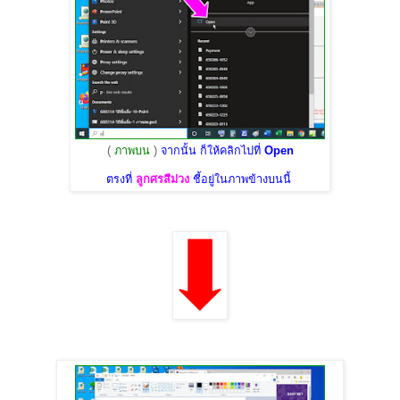
(
ภาพบน
)
จากนั้น ก็ให้คลิกไปที่
Open
ตรงที่
ลูกศรสีม่วง
ชี้อยู่ในภาพข้างบนนี้