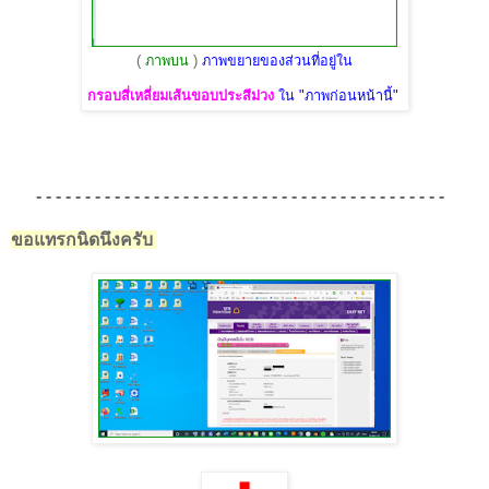
(
ภาพบน
)
ภาพขยายของส่วนที่อยู่ใน
กรอบสี่เหลี่ยมเส้นขอบประสีม่วง
ใน "ภาพก่อนหน้านี้"
- - - - - - - - - - - - - - - - - - - - - - - - - - - - - - - - - - - - - - - - - -
ขอแทรกนิดนึงครับ