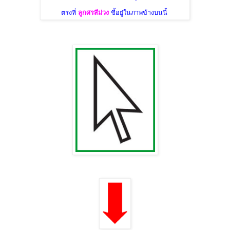
ตรงที่
ลูกศรสีม่วง
ชี้อยู่ในภาพข้างบนนี้