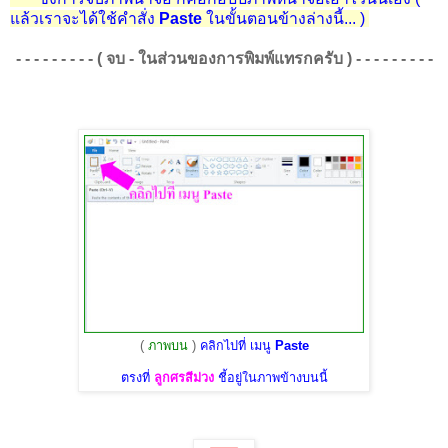
แล้วเราจะได้ใช้คำสั่ง
Paste
ในขั้นตอนข้างล่างนี้... )
- - - - - - - - - ( จบ - ในส่วนของการพิมพ์แทรกครับ ) - - - - - - - - -
(
ภาพบน
)
คลิกไปที่ เมนู
Paste
ตรงที่
ลูกศรสีม่วง
ชี้อยู่ในภาพข้างบนนี้