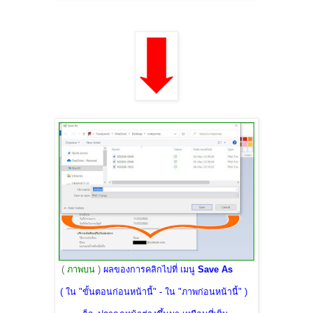
(
ภาพบน
)
ผลของการคลิกไปที่ เมนู
Save As
( ใน "ขั้นตอนก่อนหน้านี้" - ใน "ภาพก่อนหน้านี้" )