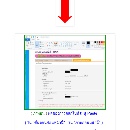
(
ภาพบน
)
ผลของการคลิกไปที่ เมนู
Paste
( ใน "ขั้นตอนก่อนหน้านี้" - ใน "ภาพก่อนหน้านี้" )