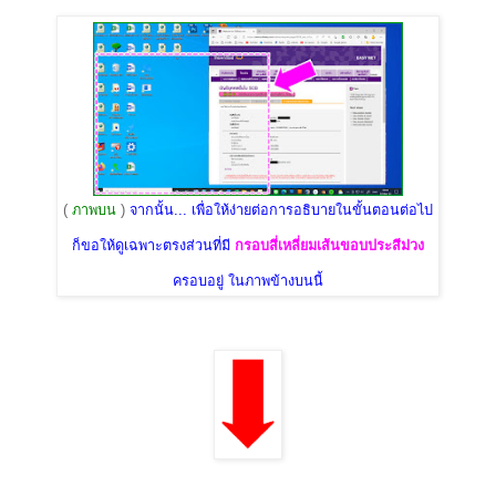
(
ภาพบน
)
จากนั้น... เพื่อให้ง่ายต่อการอธิบายในขั้นตอนต่อไป
ก็ขอให้ดูเฉพาะตรงส่วนที่มี
กรอบสี่เหลี่ยมเส้นขอบประสีม่วง
ครอบอยู่ ในภาพข้างบนนี้