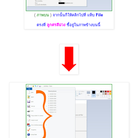
(
ภาพบน
)
จากนั้นก็ให้คลิกไปที่ แท็บ
File
ตรงที่
ลูกศรสีม่วง
ชี้อยู่ในภาพข้างบนนี้