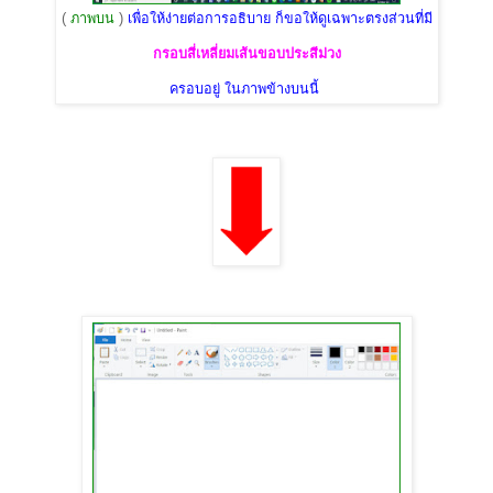
(
ภาพบน
)
เพื่อให้ง่ายต่อการอธิบาย ก็ขอให้ดูเฉพาะตรงส่วนที่มี
กรอบสี่เหลี่ยมเส้นขอบประสีม่วง
ครอบอยู่ ในภาพข้างบนนี้