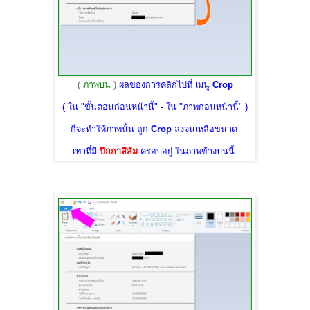
(
ภาพบน
)
ผลของการคลิกไปที่ เมนู
Crop
( ใน "ขั้นตอนก่อนหน้านี้" - ใน "ภาพก่อนหน้านี้" )
ก็จะทำให้ภาพนั้น ถูก
Crop
ลงจนเหลือขนาด
เท่าที่มี
ปีกกาสีส้ม
ครอบอยู่ ในภาพข้างบนนี้