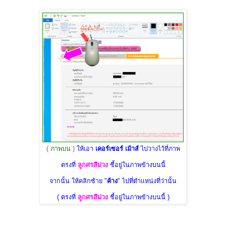
(
ภาพบน
)
ให้เอา
เคอร์เซอร์ เม้าส์
ไปวางไว้ที่ภาพ
ตรงที่
ลูกศรสีม่วง
ชี้อยู่ในภาพข้างบนนี้
จากนั้น ให้คลิกซ้าย "
ค้าง
" ไปที่ตำแหน่งที่ว่านั้น
( ตรงที่
ลูกศรสีม่วง
ชี้อยู่ในภาพข้างบนนี้ )