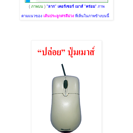
(
ภาพบน
)
"
ลาก
"
เคอร์เซอร์ เมาส์
"
คร่อม
" ภาพ
ตามแนวของ
เส้นประลูกศรสีม่วง
ที่เห็นในภาพข้างบนนี้