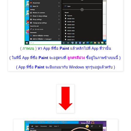
(
ภาพบน
)
หา App ที่ชื่อ
Paint
แล้วคลิกไปที่ App ที่ว่านั้น
( ในที่นี้ App ที่ชื่อ
Paint
จะอยู่ตรงที่
ลูกศรสีม่วง
ชี้อยู่ในภาพข้างบนนี้ )
( App ที่ชื่อ
Paint
จะมีแถมมากับ Windows ทุกรุ่นอยู่แล้วครับ )