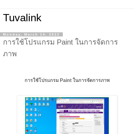
Tuvalink
Monday, March 14, 2022
การใช้โปรแกรม Paint ในการจัดการ
ภาพ
การใช้โปรแกรม Paint ในการจัดการภาพ