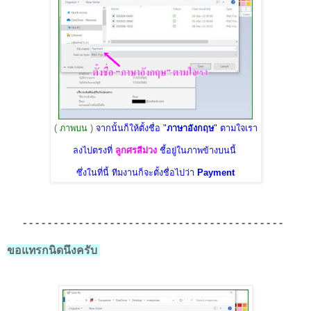
(
ภาพบน
)
จากนั้นก็ให้ตั้งชื่อ "
ภาษาอังกฤษ
" ตามใจเรา
ลงไปตรงที่
ลูกศรสีม่วง
ชี้อยู่ในภาพข้างบนนี้
ซึ่งในที่นี้ ทีมงานก็จะตั้งชื่อไปว่า
Payment
- - - - - - - - - - - - - - - - - - - - - - - - - - - - - - - - - - - - - - - - - -
ขอแทรกนิดนึงครับ