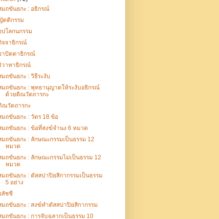
สมถขันธกะ : อธิกรณ์
ญัตติกรรม
อปโลกนกรรม
กิจจาธิกรณ์
อาปัตตาธิกรณ์
วิวาทาธิกรณ์
สมถขันธกะ : วิธีระงับ
สมถขันธกะ : พุทธานุญาตให้ระงับอธิกรณ์
ด้วยติณวัตถารกะ
ติณวัตถารกะ
สมถขันธกะ : วัตร 18 ข้อ
สมถขันธกะ : ข้อที่สงฆ์จำนง 6 หมวด
สมถขันธกะ : ลักษณะกรรมเป็นธรรม 12
หมวด
สมถขันธกะ : ลักษณะกรรมไม่เป็นธรรม 12
หมวด
สมถขันธกะ : ตัสสปาปิยสิกากรรมเป็นธรรม
5 อย่าง
อลัชชี
สมถขันธกะ : สงฆ์ทำตัสสปาปิยสิกากรรม
สมถขันธกะ : การจับฉลากเป็นธรรม 10