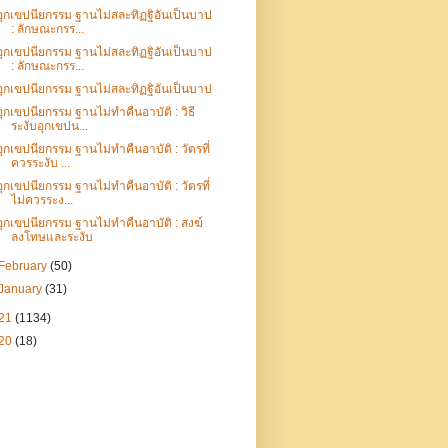
อุกเขปนียกรรม ฐานไม่สละทิฏฐิอันเป็นบาป
: ลักษณะกรร...
อุกเขปนียกรรม ฐานไม่สละทิฏฐิอันเป็นบาป
: ลักษณะกรร...
อุกเขปนียกรรม ฐานไม่สละทิฏฐิอันเป็นบาป
อุกเขปนียกรรม ฐานไม่ทำคืนอาบัติ : วิธี
ระงับอุกเขปน...
อุกเขปนียกรรม ฐานไม่ทำคืนอาบัติ : วัตรที่
ควรระงับ ...
อุกเขปนียกรรม ฐานไม่ทำคืนอาบัติ : วัตรที่
ไม่ควรระง...
อุกเขปนียกรรม ฐานไม่ทำคืนอาบัติ : สงฆ์
ลงโทษและระงับ
February
(50)
January
(31)
21
(1134)
20
(18)