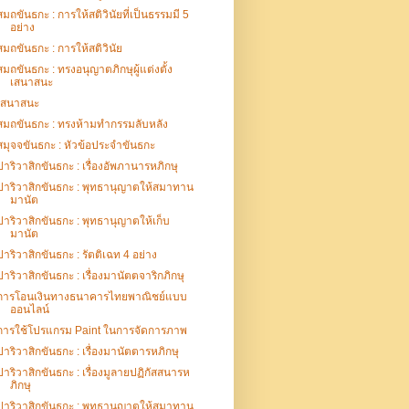
สมถขันธกะ : การให้สติวินัยที่เป็นธรรมมี 5
อย่าง
สมถขันธกะ : การให้สติวินัย
สมถขันธกะ : ทรงอนุญาตภิกษุผู้แต่งตั้ง
เสนาสนะ
เสนาสนะ
สมถขันธกะ : ทรงห้ามทำกรรมลับหลัง
สมุจจขันธกะ : หัวข้อประจำขันธกะ
ปาริวาสิกขันธกะ : เรื่องอัพภานารหภิกษุ
ปาริวาสิกขันธกะ : พุทธานุญาตให้สมาทาน
มานัต
ปาริวาสิกขันธกะ : พุทธานุญาตให้เก็บ
มานัต
ปาริวาสิกขันธกะ : รัตติเฉท 4 อย่าง
ปาริวาสิกขันธกะ : เรื่องมานัตตจาริกภิกษุ
การโอนเงินทางธนาคารไทยพาณิชย์แบบ
ออนไลน์
การใช้โปรแกรม Paint ในการจัดการภาพ
ปาริวาสิกขันธกะ : เรื่องมานัตตารหภิกษุ
ปาริวาสิกขันธกะ : เรื่องมูลายปฏิกัสสนารห
ภิกษุ
ปาริวาสิกขันธกะ : พุทธานุญาตให้สมาทาน