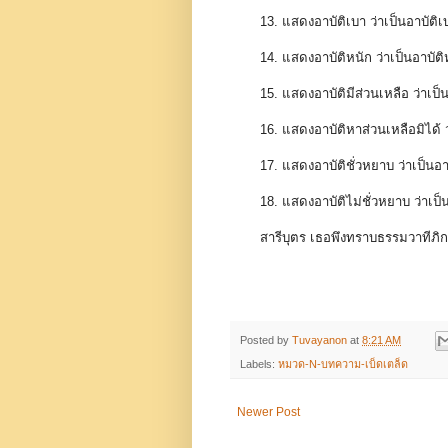
13. แสดงอาบัติเบา ว่าเป็นอาบัติ
14. แสดงอาบัติหนัก ว่าเป็นอาบัติ
15. แสดงอาบัติมีส่วนเหลือ ว่าเป็นอ
16. แสดงอาบัติหาส่วนเหลือมิได้ ว่า
17. แสดงอาบัติชั่วหยาบ ว่าเป็นอาบ
18. แสดงอาบัติไม่ชั่วหยาบ ว่าเป็น
สารีบุตร เธอพึงทราบธรรมวาทีภิกษุ 
Posted by
Tuvayanon
at
8:21 AM
Labels:
หมวด-N-บทความ-เบ็ดเตล็ด
Newer Post