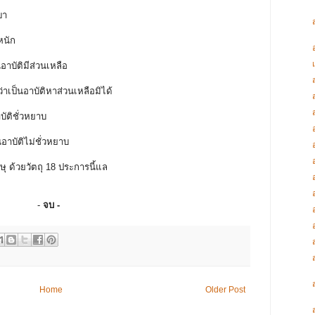
เบา
หนัก
าบัติมีส่วนเหลือ
เป็นอาบัติหาส่วนเหลือมิได้
ัติชั่วหยาบ
อาบัติไม่ชั่วหยาบ
ด้วยวัตถุ 18 ประการนี้แล
-
จบ -
Home
Older Post