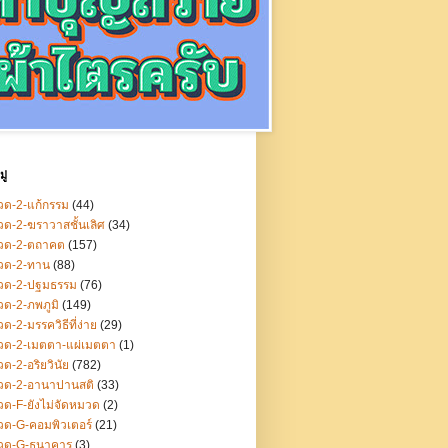
ู่
ด-2-แก้กรรม
(44)
ด-2-ฆราวาสชั้นเลิศ
(34)
วด-2-ตถาคต
(157)
วด-2-ทาน
(88)
วด-2-ปฐมธรรม
(76)
ด-2-ภพภูมิ
(149)
ด-2-มรรควิธีที่ง่าย
(29)
วด-2-เมตตา-แผ่เมตตา
(1)
ด-2-อริยวินัย
(782)
วด-2-อานาปานสติ
(33)
ด-F-ยังไม่จัดหมวด
(2)
ด-G-คอมพิวเตอร์
(21)
วด-G-ธนาคาร
(3)