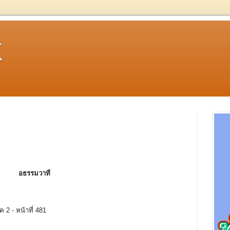
k
อธรรมวาที
ค 2 - หน้าที่ 481