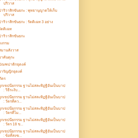
ปริวาส
ปาริวาสิกขันธกะ : พุทธานุญาตให้เก็บ
ปริวาส
ปาริวาสิกขันธกะ : รัตติเฉท 3 อย่าง
รัตติเฉท
ปาริวาสิกขันธกะ
จงกรม
สมานสังวาส
อาคันตุกะ
ปิณฑปาติกธุดงค์
อารัญญิกธุดงค์
ภัตร
อุกเขปนียกรรม ฐานไม่สละทิฏฐิอันเป็นบาป
: วิธีระงับ...
อุกเขปนียกรรม ฐานไม่สละทิฏฐิอันเป็นบาป
: วัตรที่คว...
อุกเขปนียกรรม ฐานไม่สละทิฏฐิอันเป็นบาป
: วัตรที่ไม...
อุกเขปนียกรรม ฐานไม่สละทิฏฐิอันเป็นบาป
: วัตร 18 ข...
อุกเขปนียกรรม ฐานไม่สละทิฏฐิอันเป็นบาป
: ข้อที่สงฆ...