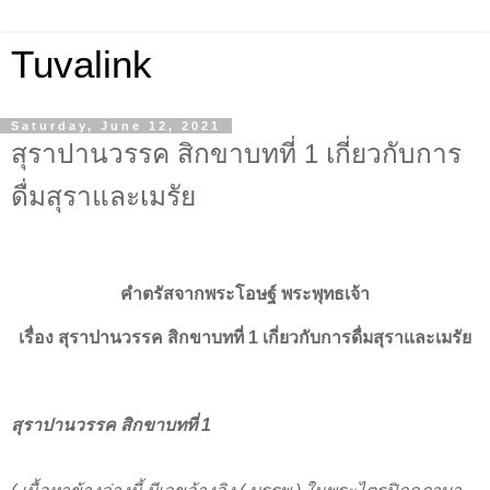
Tuvalink
Saturday, June 12, 2021
สุราปานวรรค สิกขาบทที่ 1 เกี่ยวกับการ
ดื่มสุราและเมรัย
คำตรัสจากพระโอษฐ์ พระพุทธเจ้า
เรื่อง สุราปานวรรค สิกขาบทที่ 1 เกี่ยวกับการดื่มสุราและเมรัย
สุราปานวรรค สิกขาบทที่ 1