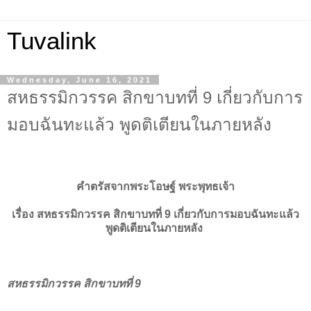
Tuvalink
Wednesday, June 16, 2021
สหธรรมิกวรรค สิกขาบทที่ 9 เกี่ยวกับการ
มอบฉันทะแล้ว พูดติเตียนในภายหลัง
คำตรัสจากพระโอษฐ์ พระพุทธเจ้า
เรื่อง สหธรรมิกวรรค สิกขาบทที่ 9 เกี่ยวกับการมอบฉันทะแล้ว
พูดติเตียนในภายหลัง
สหธรรมิกวรรค สิกขาบทที่ 9