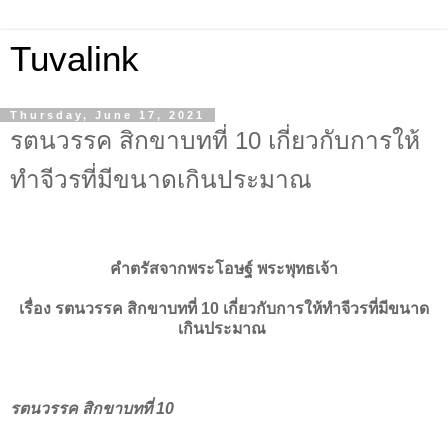
Tuvalink
Thursday, June 17, 2021
รตนวรรค สิกขาบทที่ 10 เกี่ยวกับการให้
ทำจีวรที่มีขนาดเกินประมาณ
คำตรัสจากพระโอษฐ์ พระพุทธเจ้า
เรื่อง รตนวรรค สิกขาบทที่ 10 เกี่ยวกับการให้ทำจีวรที่มีขนาด
เกินประมาณ
รตนวรรค สิกขาบทที่ 10