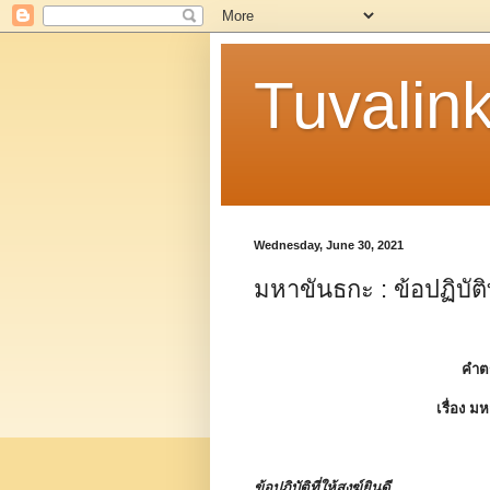
Tuvalin
Wednesday, June 30, 2021
มหาขันธกะ : ข้อปฏิบัติท
คำต
เรื่อง
มห
ข้อปฏิบัติที่ให้สงฆ์ยินดี