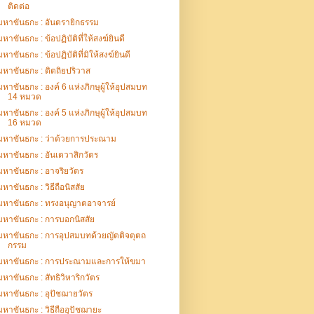
ติดต่อ
มหาขันธกะ : อันตรายิกธรรม
มหาขันธกะ : ข้อปฏิบัติที่ให้สงฆ์ยินดี
มหาขันธกะ : ข้อปฏิบัติที่มิให้สงฆ์ยินดี
มหาขันธกะ : ติตถิยปริวาส
มหาขันธกะ : องค์ 6 แห่งภิกษุผู้ให้อุปสมบท
14 หมวด
มหาขันธกะ : องค์ 5 แห่งภิกษุผู้ให้อุปสมบท
16 หมวด
มหาขันธกะ : ว่าด้วยการประณาม
มหาขันธกะ : อันเตวาสิกวัตร
มหาขันธกะ : อาจริยวัตร
มหาขันธกะ : วิธีถือนิสสัย
มหาขันธกะ : ทรงอนุญาตอาจารย์
มหาขันธกะ : การบอกนิสสัย
มหาขันธกะ : การอุปสมบทด้วยญัตติจตุตถ
กรรม
มหาขันธกะ : การประณามและการให้ขมา
มหาขันธกะ : สัทธิวิหาริกวัตร
มหาขันธกะ : อุปัชฌายวัตร
มหาขันธกะ : วิธีถืออุปัชฌายะ