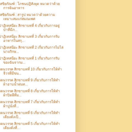
เสขิยกัณฑ์ : โภชนปฏิสังยุต หมวดว่าด้วย
การฉันอาหาร
เสขิยกัณฑ์ : สารูป หมวดว่าด้วยความ
เหมาะสมแก่สมณเพศ
ปาฏิเทสนียะ สิกขาบทที่ 4 เกี่ยวกับการอยู่
ป่าที่มีภ...
ปาฏิเทสนียะ สิกขาบทที่ 3 เกี่ยวกับการรับ
อาหารในสกุ...
ปาฏิเทสนียะ สิกขาบทที่ 2 เกี่ยวกับการไม่ไล่
นางภิกษ...
ปาฏิเทสนียะ สิกขาบทที่ 1 เกี่ยวกับการรับ
ของฉันจากม...
รตนวรรค สิกขาบทที่ 10 เกี่ยวกับการให้ทำ
จีวรที่มีขน...
รตนวรรค สิกขาบทที่ 9 เกี่ยวกับการให้ทำ
ผ้าอาบน้ำฝนท...
รตนวรรค สิกขาบทที่ 8 เกี่ยวกับการให้ทำ
ผ้าปิดฝีที่ม...
รตนวรรค สิกขาบทที่ 7 เกี่ยวกับการให้ทำ
ผ้าปูนั่งที่...
รตนวรรค สิกขาบทที่ 6 เกี่ยวกับการให้ทำ
เตียงตั่งเป็...
รตนวรรค สิกขาบทที่ 5 เกี่ยวกับการให้ทำ
เตียงตั่งที่...