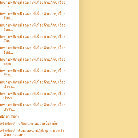
สิกขาบทภิกขุนี เฉพาะที่เนื่องด้วยภิกขุ เรื่อง
อารา...
สิกขาบทภิกขุนี เฉพาะที่เนื่องด้วยภิกขุ เรื่อง
อันธ...
สิกขาบทภิกขุนี เฉพาะที่เนื่องด้วยภิกขุ เรื่อง
อันธ...
สิกขาบทภิกขุนี เฉพาะที่เนื่องด้วยภิกขุ เรื่อง
อันธ...
สิกขาบทภิกขุนี เฉพาะที่เนื่องด้วยภิกขุ เรื่อง
อันธ...
สิกขาบทภิกขุนี เฉพาะที่เนื่องด้วยภิกขุ เรื่อง
ลสุณ...
สิกขาบทภิกขุนี เฉพาะที่เนื่องด้วยภิกขุ เรื่อง
สังฆ...
สิกขาบทภิกขุนี เฉพาะที่เนื่องด้วยภิกขุ เรื่อง
ปารา...
สิกขาบทภิกขุนี เฉพาะที่เนื่องด้วยภิกขุ เรื่อง
ปารา...
สิกขาบทภิกขุนี เฉพาะที่เนื่องด้วยภิกขุ เรื่อง
ปารา...
อธิกรณสมถะ
เสขิยกัณฑ์ : ปกิณณกะ หมวดเบ็ดเตล็ด
เสขิยกัณฑ์ : ธัมมเทสนาปฏิสังยุต หมวดว่า
ด้วยการแสดง...