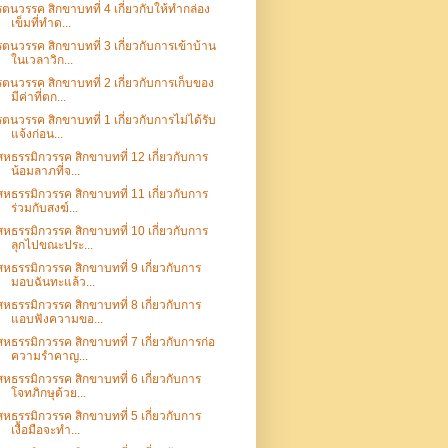
รตนวรรค สิกขาบทที่ 4 เกี่ยวกับให้ทำกล่อง
เข็มที่ทำด...
รตนวรรค สิกขาบทที่ 3 เกี่ยวกับการเข้าบ้าน
ในเวลาวิก...
รตนวรรค สิกขาบทที่ 2 เกี่ยวกับการเก็บของ
มีค่าที่ตก...
รตนวรรค สิกขาบทที่ 1 เกี่ยวกับการไม่ได้รับ
แจ้งก่อน...
สหธรรมิกวรรค สิกขาบทที่ 12 เกี่ยวกับการ
น้อมลาภที่จ...
สหธรรมิกวรรค สิกขาบทที่ 11 เกี่ยวกับการ
ร่วมกับสงฆ์...
สหธรรมิกวรรค สิกขาบทที่ 10 เกี่ยวกับการ
ลุกไปขณะประ...
สหธรรมิกวรรค สิกขาบทที่ 9 เกี่ยวกับการ
มอบฉันทะแล้ว...
สหธรรมิกวรรค สิกขาบทที่ 8 เกี่ยวกับการ
แอบฟังความขอ...
สหธรรมิกวรรค สิกขาบทที่ 7 เกี่ยวกับการก่อ
ความรำคาญ...
สหธรรมิกวรรค สิกขาบทที่ 6 เกี่ยวกับการ
โจทภิกษุด้วย...
สหธรรมิกวรรค สิกขาบทที่ 5 เกี่ยวกับการ
เงื้อมือจะทำ...