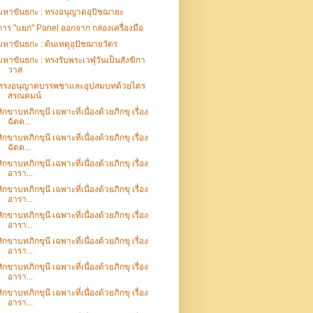
มหาขันธกะ : ทรงอนุญาตอุปัชฌายะ
การ "แยก" Panel ออกจาก กล่องเครื่องมือ
มหาขันธกะ : ต้นเหตุอุปัชฌายวัตร
มหาขันธกะ : ทรงรับพระเวฬุวันเป็นสังฆิกา
วาส
ทรงอนุญาตบรรพชาและอุปสมบทด้วยไตร
สรณคมน์
สิกขาบทภิกขุนี เฉพาะที่เนื่องด้วยภิกขุ เรื่อง
ฉัตต...
สิกขาบทภิกขุนี เฉพาะที่เนื่องด้วยภิกขุ เรื่อง
ฉัตต...
สิกขาบทภิกขุนี เฉพาะที่เนื่องด้วยภิกขุ เรื่อง
อารา...
สิกขาบทภิกขุนี เฉพาะที่เนื่องด้วยภิกขุ เรื่อง
อารา...
สิกขาบทภิกขุนี เฉพาะที่เนื่องด้วยภิกขุ เรื่อง
อารา...
สิกขาบทภิกขุนี เฉพาะที่เนื่องด้วยภิกขุ เรื่อง
อารา...
สิกขาบทภิกขุนี เฉพาะที่เนื่องด้วยภิกขุ เรื่อง
อารา...
สิกขาบทภิกขุนี เฉพาะที่เนื่องด้วยภิกขุ เรื่อง
อารา...