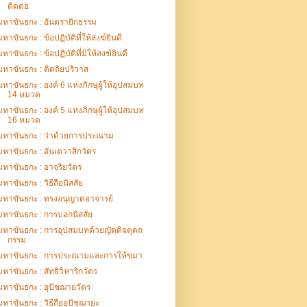
ติดต่อ
มหาขันธกะ : อันตรายิกธรรม
มหาขันธกะ : ข้อปฏิบัติที่ให้สงฆ์ยินดี
มหาขันธกะ : ข้อปฏิบัติที่มิให้สงฆ์ยินดี
มหาขันธกะ : ติตถิยปริวาส
มหาขันธกะ : องค์ 6 แห่งภิกษุผู้ให้อุปสมบท
14 หมวด
มหาขันธกะ : องค์ 5 แห่งภิกษุผู้ให้อุปสมบท
16 หมวด
มหาขันธกะ : ว่าด้วยการประณาม
มหาขันธกะ : อันเตวาสิกวัตร
มหาขันธกะ : อาจริยวัตร
มหาขันธกะ : วิธีถือนิสสัย
มหาขันธกะ : ทรงอนุญาตอาจารย์
มหาขันธกะ : การบอกนิสสัย
มหาขันธกะ : การอุปสมบทด้วยญัตติจตุตถ
กรรม
มหาขันธกะ : การประณามและการให้ขมา
มหาขันธกะ : สัทธิวิหาริกวัตร
มหาขันธกะ : อุปัชฌายวัตร
มหาขันธกะ : วิธีถืออุปัชฌายะ