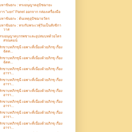
มหาขันธกะ : ทรงอนุญาตอุปัชฌายะ
การ "แยก" Panel ออกจาก กล่องเครื่องมือ
มหาขันธกะ : ต้นเหตุอุปัชฌายวัตร
มหาขันธกะ : ทรงรับพระเวฬุวันเป็นสังฆิกา
วาส
ทรงอนุญาตบรรพชาและอุปสมบทด้วยไตร
สรณคมน์
สิกขาบทภิกขุนี เฉพาะที่เนื่องด้วยภิกขุ เรื่อง
ฉัตต...
สิกขาบทภิกขุนี เฉพาะที่เนื่องด้วยภิกขุ เรื่อง
ฉัตต...
สิกขาบทภิกขุนี เฉพาะที่เนื่องด้วยภิกขุ เรื่อง
อารา...
สิกขาบทภิกขุนี เฉพาะที่เนื่องด้วยภิกขุ เรื่อง
อารา...
สิกขาบทภิกขุนี เฉพาะที่เนื่องด้วยภิกขุ เรื่อง
อารา...
สิกขาบทภิกขุนี เฉพาะที่เนื่องด้วยภิกขุ เรื่อง
อารา...
สิกขาบทภิกขุนี เฉพาะที่เนื่องด้วยภิกขุ เรื่อง
อารา...
สิกขาบทภิกขุนี เฉพาะที่เนื่องด้วยภิกขุ เรื่อง
อารา...