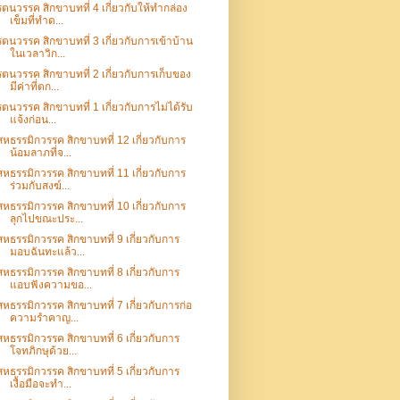
รตนวรรค สิกขาบทที่ 4 เกี่ยวกับให้ทำกล่อง
เข็มที่ทำด...
รตนวรรค สิกขาบทที่ 3 เกี่ยวกับการเข้าบ้าน
ในเวลาวิก...
รตนวรรค สิกขาบทที่ 2 เกี่ยวกับการเก็บของ
มีค่าที่ตก...
รตนวรรค สิกขาบทที่ 1 เกี่ยวกับการไม่ได้รับ
แจ้งก่อน...
สหธรรมิกวรรค สิกขาบทที่ 12 เกี่ยวกับการ
น้อมลาภที่จ...
สหธรรมิกวรรค สิกขาบทที่ 11 เกี่ยวกับการ
ร่วมกับสงฆ์...
สหธรรมิกวรรค สิกขาบทที่ 10 เกี่ยวกับการ
ลุกไปขณะประ...
สหธรรมิกวรรค สิกขาบทที่ 9 เกี่ยวกับการ
มอบฉันทะแล้ว...
สหธรรมิกวรรค สิกขาบทที่ 8 เกี่ยวกับการ
แอบฟังความขอ...
สหธรรมิกวรรค สิกขาบทที่ 7 เกี่ยวกับการก่อ
ความรำคาญ...
สหธรรมิกวรรค สิกขาบทที่ 6 เกี่ยวกับการ
โจทภิกษุด้วย...
สหธรรมิกวรรค สิกขาบทที่ 5 เกี่ยวกับการ
เงื้อมือจะทำ...