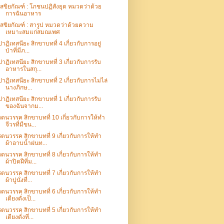
เสขิยกัณฑ์ : โภชนปฏิสังยุต หมวดว่าด้วย
การฉันอาหาร
เสขิยกัณฑ์ : สารูป หมวดว่าด้วยความ
เหมาะสมแก่สมณเพศ
ปาฏิเทสนียะ สิกขาบทที่ 4 เกี่ยวกับการอยู่
ป่าที่มีภ...
ปาฏิเทสนียะ สิกขาบทที่ 3 เกี่ยวกับการรับ
อาหารในสกุ...
ปาฏิเทสนียะ สิกขาบทที่ 2 เกี่ยวกับการไม่ไล่
นางภิกษ...
ปาฏิเทสนียะ สิกขาบทที่ 1 เกี่ยวกับการรับ
ของฉันจากม...
รตนวรรค สิกขาบทที่ 10 เกี่ยวกับการให้ทำ
จีวรที่มีขน...
รตนวรรค สิกขาบทที่ 9 เกี่ยวกับการให้ทำ
ผ้าอาบน้ำฝนท...
รตนวรรค สิกขาบทที่ 8 เกี่ยวกับการให้ทำ
ผ้าปิดฝีที่ม...
รตนวรรค สิกขาบทที่ 7 เกี่ยวกับการให้ทำ
ผ้าปูนั่งที่...
รตนวรรค สิกขาบทที่ 6 เกี่ยวกับการให้ทำ
เตียงตั่งเป็...
รตนวรรค สิกขาบทที่ 5 เกี่ยวกับการให้ทำ
เตียงตั่งที่...