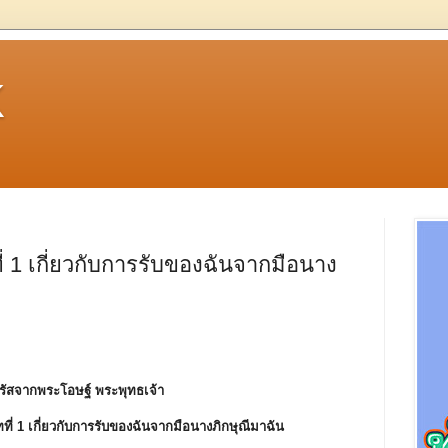
k
่ 1 เกี่ยวกับการรับของฉันจากมือนาง
รัสจากพระโอษฐ์ พระพุทธเจ้า
ทที่ 1 เกี่ยวกับการรับของฉันจากมือนางภิกษุณีมาฉัน