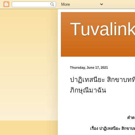
Tuvalin
Thursday, June 17, 2021
ปาฏิเทสนียะ สิกขาบทที
ภิกษุณีมาฉัน
คำต
เรื่อง ปาฏิเทสนียะ สิกขาบ