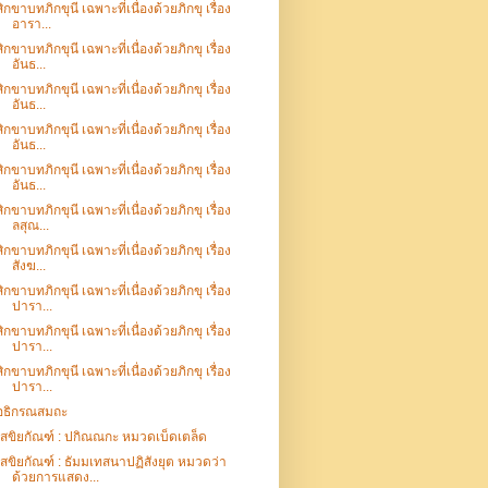
สิกขาบทภิกขุนี เฉพาะที่เนื่องด้วยภิกขุ เรื่อง
อารา...
สิกขาบทภิกขุนี เฉพาะที่เนื่องด้วยภิกขุ เรื่อง
อันธ...
สิกขาบทภิกขุนี เฉพาะที่เนื่องด้วยภิกขุ เรื่อง
อันธ...
สิกขาบทภิกขุนี เฉพาะที่เนื่องด้วยภิกขุ เรื่อง
อันธ...
สิกขาบทภิกขุนี เฉพาะที่เนื่องด้วยภิกขุ เรื่อง
อันธ...
สิกขาบทภิกขุนี เฉพาะที่เนื่องด้วยภิกขุ เรื่อง
ลสุณ...
สิกขาบทภิกขุนี เฉพาะที่เนื่องด้วยภิกขุ เรื่อง
สังฆ...
สิกขาบทภิกขุนี เฉพาะที่เนื่องด้วยภิกขุ เรื่อง
ปารา...
สิกขาบทภิกขุนี เฉพาะที่เนื่องด้วยภิกขุ เรื่อง
ปารา...
สิกขาบทภิกขุนี เฉพาะที่เนื่องด้วยภิกขุ เรื่อง
ปารา...
อธิกรณสมถะ
เสขิยกัณฑ์ : ปกิณณกะ หมวดเบ็ดเตล็ด
เสขิยกัณฑ์ : ธัมมเทสนาปฏิสังยุต หมวดว่า
ด้วยการแสดง...