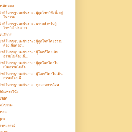
อรหัตตผล
ปาติโมกขฐปนะขันธกะ : ผู้ถูกโจทก์พึงตั้งอยู่
ในธรรม ...
ปาติโมกขฐปนะขันธกะ : ธรรมสำหรับผู้
โจทก์ 5 ประการ
มนสิการ
ปาติโมกขฐปนะขันธกะ : ผู้ถูกโจทโดยธรรม
ต้องเดือดร้อน
ปาติโมกขฐปนะขันธกะ : ผู้โจทก์โดยเป็น
ธรรมไม่ต้องเดื...
ปาติโมกขฐปนะขันธกะ : ผู้ถูกโจทโดยไม่
เป็นธรรมไม่ต้อ...
ปาติโมกขฐปนะขันธกะ : ผู้โจทก์โดยไม่เป็น
ธรรมต้องเดื...
ปาติโมกขฐปนะขันธกะ : ทูลถามการโจท
วินัย/พระวินัย
ปริยัติ
พยัญชนะ
อรรถ
สุตะ
พรหมจรรย์