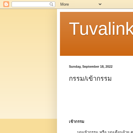
Tuvalin
Sunday, September 18, 2022
กรรม/เข้ากรรม
เข้ากรรม
บุญเข้ากรรม หรือ บุญเดือนอ้าย ตรง