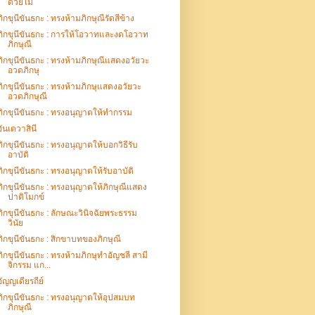
ด้วยไม้
ภิกขุนีขันธกะ : ทรงห้ามภิกษุณีรัดสีข้าง
ภิกขุนีขันธกะ : การให้โอวาทและงดโอวาท
ภิกษุณี
ภิกขุนีขันธกะ : ทรงห้ามภิกษุณีแสดงอวัยวะ
อวดภิกษุ
ภิกขุนีขันธกะ : ทรงห้ามภิกษุแสดงอวัยวะ
อวดภิกษุณี
ภิกขุนีขันธกะ : ทรงอนุญาตให้ทำกรรม
อันเตวาสินี
ภิกขุนีขันธกะ : ทรงอนุญาตให้บอกวิธีรับ
อาบัติ
ภิกขุนีขันธกะ : ทรงอนุญาตให้รับอาบัติ
ภิกขุนีขันธกะ : ทรงอนุญาตให้ภิกษุณีแสดง
ปาติโมกข์
ภิกขุนีขันธกะ : ลักษณะวินิจฉัยพระธรรม
วินัย
ภิกขุนีขันธกะ : สิกขาบทของภิกษุณี
ภิกขุนีขันธกะ : ทรงห้ามภิกษุทำอัญชลี สามี
จิกรรม แก...
อัญญเดียรถีย์
ภิกขุนีขันธกะ : ทรงอนุญาตให้อุปสมบท
ภิกษุณี