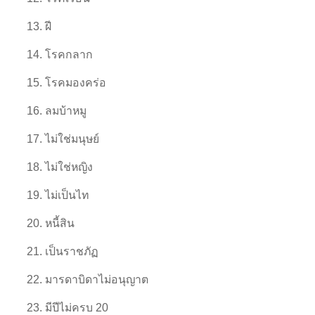
13. ฝี
14. โรคกลาก
15. โรคมองคร่อ
16. ลมบ้าหมู
17. ไม่ใช่มนุษย์
18. ไม่ใช่หญิง
19. ไม่เป็นไท
20. หนี้สิน
21. เป็นราชภัฏ
22. มารดาบิดาไม่อนุญาต
23. มีปีไม่ครบ 20