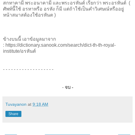
สกทาคามี พระอนาคามี และพระอรหันต์ เรียกว่า พระอรหันต์ (
ศัพท์นี้ใช้ อรหาหรือ อรหัง ก็มี แต่ถ้าใช้เป็นคําวิเศษณ์หรืออยู่
หน้าสมาสต้องใช้อรหันต )
ข้างบนนี้ เอาข้อมูลมาจาก
: https://dictionary.sanook.com/search/dict-th-th-royal-
institute/อรหันต์
- - - - - - - - - - - - - - - - - - -
-
จบ -
Tuvayanon
at
9:18 AM
Share