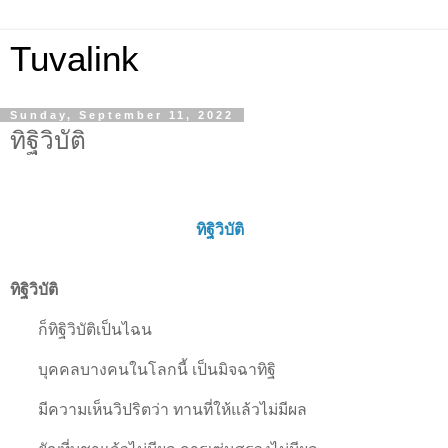
Tuvalink
Sunday, September 11, 2022
ทิฐิวิบัติ
ทิฐิวิบัติ
ทิฐิวิบัติ
ก็ทิฐิวิบัติเป็นไฉน
บุคคลบางคนในโลกนี้ เป็นมิจฉาทิฐิ
มีความเห็นวิปริตว่า ทานที่ให้แล้วไม่มีผล