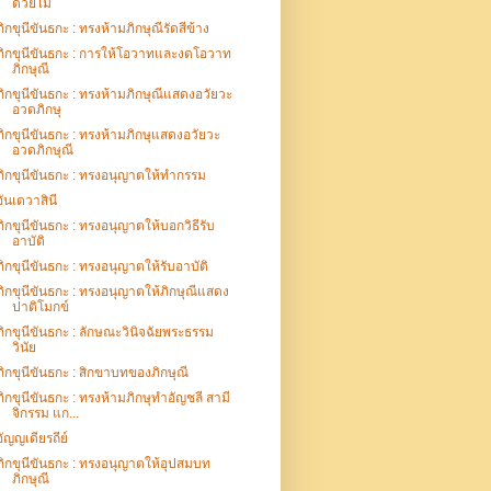
ด้วยไม้
ภิกขุนีขันธกะ : ทรงห้ามภิกษุณีรัดสีข้าง
ภิกขุนีขันธกะ : การให้โอวาทและงดโอวาท
ภิกษุณี
ภิกขุนีขันธกะ : ทรงห้ามภิกษุณีแสดงอวัยวะ
อวดภิกษุ
ภิกขุนีขันธกะ : ทรงห้ามภิกษุแสดงอวัยวะ
อวดภิกษุณี
ภิกขุนีขันธกะ : ทรงอนุญาตให้ทำกรรม
อันเตวาสินี
ภิกขุนีขันธกะ : ทรงอนุญาตให้บอกวิธีรับ
อาบัติ
ภิกขุนีขันธกะ : ทรงอนุญาตให้รับอาบัติ
ภิกขุนีขันธกะ : ทรงอนุญาตให้ภิกษุณีแสดง
ปาติโมกข์
ภิกขุนีขันธกะ : ลักษณะวินิจฉัยพระธรรม
วินัย
ภิกขุนีขันธกะ : สิกขาบทของภิกษุณี
ภิกขุนีขันธกะ : ทรงห้ามภิกษุทำอัญชลี สามี
จิกรรม แก...
อัญญเดียรถีย์
ภิกขุนีขันธกะ : ทรงอนุญาตให้อุปสมบท
ภิกษุณี