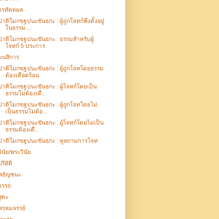
อรหัตตผล
ปาติโมกขฐปนะขันธกะ : ผู้ถูกโจทก์พึงตั้งอยู่
ในธรรม ...
ปาติโมกขฐปนะขันธกะ : ธรรมสำหรับผู้
โจทก์ 5 ประการ
มนสิการ
ปาติโมกขฐปนะขันธกะ : ผู้ถูกโจทโดยธรรม
ต้องเดือดร้อน
ปาติโมกขฐปนะขันธกะ : ผู้โจทก์โดยเป็น
ธรรมไม่ต้องเดื...
ปาติโมกขฐปนะขันธกะ : ผู้ถูกโจทโดยไม่
เป็นธรรมไม่ต้อ...
ปาติโมกขฐปนะขันธกะ : ผู้โจทก์โดยไม่เป็น
ธรรมต้องเดื...
ปาติโมกขฐปนะขันธกะ : ทูลถามการโจท
วินัย/พระวินัย
ปริยัติ
พยัญชนะ
อรรถ
สุตะ
พรหมจรรย์