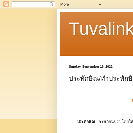
Tuvalin
Sunday, September 18, 2022
ประทักษิณ/ทำประทักษ
ประทักษิณ
- การเวียนขวา โดยให้สิ