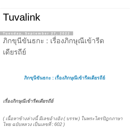
Tuvalink
Tuesday, September 27, 2022
ภิกขุนีขันธกะ : เรื่องภิกษุณีเข้ารีด
เดียรถีย์
ภิกขุนีขันธกะ :
เรื่องภิกษุณีเข้ารีดเดียรถีย์
เรื่องภิกษุณีเข้ารีดเดียรถีย์
( เนื้อหาข้างล่างนี้ มีเลขอ้างอิง ( บรรพ ) ในพระไตรปิฎกภาษา
ไทย ฉบับหลวง เป็นเลขที่ : 602 )