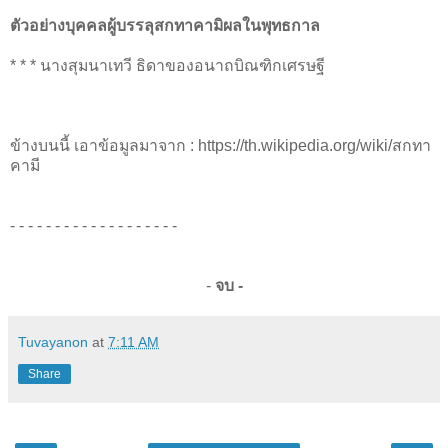
ตัวอย่างบุคคลผู้บรรลุสกทาคามิผลในพุทธกาล
* * * นางสุมนาเทวี ธิดาของอนาถบิณฑิกเศรษฐี
ข้างบนนี้ เอาข้อมูลมาจาก : https://th.wikipedia.org/wiki/สกทา
คามี
- - - - - - - - - - - - - - - - - - -
-
จบ -
Tuvayanon
at
7:11 AM
Share