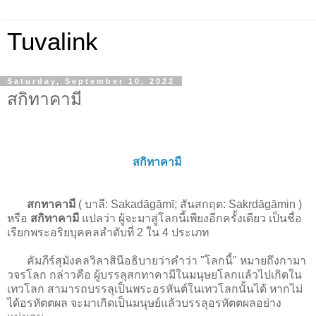
Tuvalink
Saturday, September 10, 2022
สกิทาคามี
สกิทาคามี
สกทาคามี
( บาลี: Sakadāgāmī; สันสกฤต: Sakṛdāgāmin )
หรือ
สกิทาคามี
แปลว่า ผู้จะมาสู่โลกนี้เพียงอีกครั้งเดียว เป็นชื่อ
เรียกพระอริยบุคคลลำดับที่ 2 ใน 4 ประเภท
คัมภีร์สุมังคลวิลาสินีอธิบายว่าคำว่า "โลกนี้" หมายถึงกามา
วจรโลก กล่าวคือ ผู้บรรลุสกทาคามีในมนุษยโลกแล้วไปเกิดใน
เทวโลก สามารถบรรลุเป็นพระอรหันต์ในเทวโลกนั้นได้ หากไม่
ได้อรหัตตผล จะมาเกิดเป็นมนุษย์แล้วบรรลุอรหัตตผลอย่าง