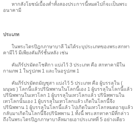
หากสังโยชน์เบื้องต่ำทั้งสองประการนี้หมดไปก็จะเป็นพระ
อนาคามี
ประเภท
ในพระไตรปิฎกภาษาบาลี ไม่ได้ระบุประเภทของพระสกทา
คามีไว้ มีเพียงคัมภีร์ชั้นหลัง เช่น
คัมภีร์ปรมัตถโชติกา แบ่งไว้ 3 ประเภท คือ สกทาคามีใน
กามภพ 1 ในรูปภพ 1 และในอรูปภพ 1
คัมภีร์ปรมัตถมัญชุสา แบ่งไว้ 5 ประเภท คือ ผู้บรรลุใน (
มนุษย ) โลกนี้แล้วปรินิพพานในโลกนี้เอง 1 ผู้บรรลุในโลกนี้แล้ว
ปรินิพพานในเทวโลก 1 ผู้บรรลุในเทวโลกแล้ว ปรินิพพานใน
เทวโลกนั้นเอง 1 ผู้บรรลุในเทวโลกแล้ว เกิดในโลกนี้จึง
ปรินิพพาน 1 ผู้บรรลุในโลกนี้แล้ว ไปเกิดในเทวโลกหมดอายุแล้ว
กลับมาเกิดในโลกนี้จึงปรินิพพาน 1 ทั้งนี้ พระสกทาคามีที่กล่าว
ถึงในพระไตรปิฎกภาษาบาลีหมายเอาประเภทที่ 5 อย่างเดียว