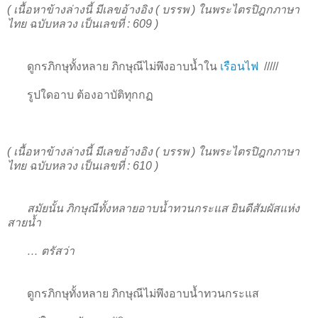
( เนื้อหาข้างล่างนี้ มีเลขอ้างอิง ( บรรพ ) ในพระไตรปิฎกภาษา
ไทย ฉบับหลวง เป็นเลขที่ : 609 )
ดูกรภิกษุทั้งหลาย ภิกษุณีไม่พึงอาบน้ำใน
เรือนไฟ
/////
รูปใดอาบ ต้องอาบัติทุกกฏ
( เนื้อหาข้างล่างนี้ มีเลขอ้างอิง ( บรรพ ) ในพระไตรปิฎกภาษา
ไทย ฉบับหลวง เป็นเลขที่ : 610 )
สมัยนั้น ภิกษุณีทั้งหลายอาบน้ำทวนกระแส ยินดีสัมผัสแห่ง
สายน้ำ
… ตรัสว่า
ดูกรภิกษุทั้งหลาย ภิกษุณีไม่พึงอาบน้ำทวนกระแส