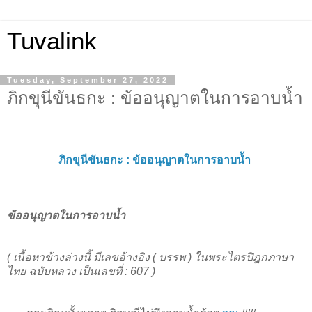
Tuvalink
Tuesday, September 27, 2022
ภิกขุนีขันธกะ : ข้ออนุญาตในการอาบน้ำ
ภิกขุนีขันธกะ :
ข้ออนุญาตในการอาบน้ำ
ข้ออนุญาตในการอาบน้ำ
( เนื้อหาข้างล่างนี้ มีเลขอ้างอิง ( บรรพ ) ในพระไตรปิฎกภาษา
ไทย ฉบับหลวง เป็นเลขที่ : 607 )