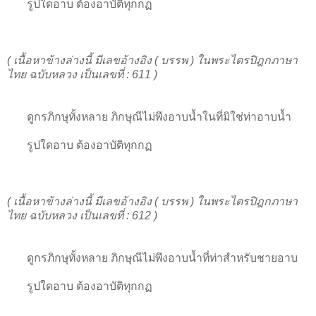
รูปใดอาบ ต้องอาบัติทุกกฏ
( เนื้อหาข้างล่างนี้ มีเลขอ้างอิง ( บรรพ ) ในพระไตรปิฎกภาษา
ไทย ฉบับหลวง เป็นเลขที่ : 611 )
ดูกรภิกษุทั้งหลาย ภิกษุณีไม่พึงอาบน้ำในที่มิใช่ท่าอาบน้ำ
รูปใดอาบ ต้องอาบัติทุกกฏ
( เนื้อหาข้างล่างนี้ มีเลขอ้างอิง ( บรรพ ) ในพระไตรปิฎกภาษา
ไทย ฉบับหลวง เป็นเลขที่ : 612 )
ดูกรภิกษุทั้งหลาย ภิกษุณีไม่พึงอาบน้ำที่ท่าสำหรับชายอาบ
รูปใดอาบ ต้องอาบัติทุกกฏ