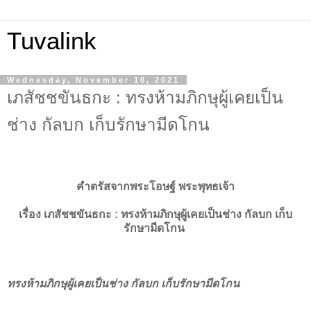
Tuvalink
Wednesday, November 10, 2021
เภสัชชขันธกะ : ทรงห้ามภิกษุผู้เคยเป็น
ช่าง กัลบก เก็บรักษามีดโกน
คำตรัสจากพระโอษฐ์ พระพุทธเจ้า
เรื่อง
เภสัชชขันธกะ :
ทรงห้ามภิกษุผู้เคยเป็นช่าง กัลบก เก็บ
รักษามีดโกน
ทรงห้ามภิกษุผู้เคยเป็นช่าง กัลบก เก็บรักษามีดโกน