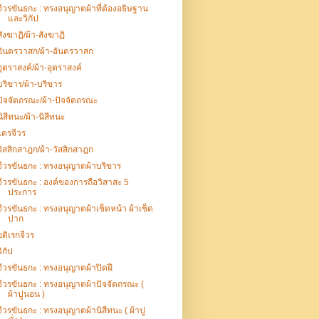
จีวรขันธกะ : ทรงอนุญาตผ้าที่ต้องอธิษฐาน
และวิกัป
สังฆาฏิ/ผ้า-สังฆาฏิ
อันตรวาสก/ผ้า-อันตรวาสก
อุตราสงค์/ผ้า-อุตราสงค์
บริขาร/ผ้า-บริขาร
ปัจจัตถรณะ/ผ้า-ปัจจัตถรณะ
นิสีทนะ/ผ้า-นิสีทนะ
ไตรจีวร
วัสสิกสาฎก/ผ้า-วัสสิกสาฎก
จีวรขันธกะ : ทรงอนุญาตผ้าบริขาร
จีวรขันธกะ : องค์ของการถือวิสาสะ 5
ประการ
จีวรขันธกะ : ทรงอนุญาตผ้าเช็ดหน้า ผ้าเช็ด
ปาก
อดิเรกจีวร
วิกัป
จีวรขันธกะ : ทรงอนุญาตผ้าปิดฝี
จีวรขันธกะ : ทรงอนุญาตผ้าปัจจัตถรณะ (
ผ้าปูนอน )
จีวรขันธกะ : ทรงอนุญาตผ้านิสีทนะ ( ผ้าปู