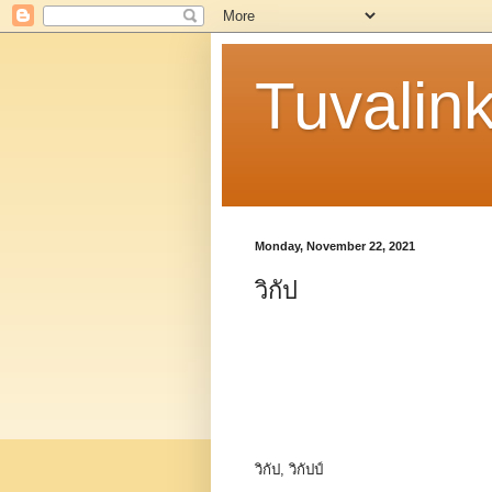
Tuvalin
Monday, November 22, 2021
วิกัป
วิกัป, วิกัปป์