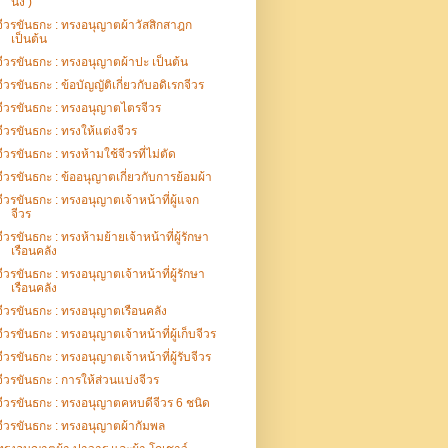
นั่ง )
จีวรขันธกะ : ทรงอนุญาตผ้าวัสสิกสาฎก
เป็นต้น
จีวรขันธกะ : ทรงอนุญาตผ้าปะ เป็นต้น
จีวรขันธกะ : ข้อบัญญัติเกี่ยวกับอดิเรกจีวร
จีวรขันธกะ : ทรงอนุญาตไตรจีวร
จีวรขันธกะ : ทรงให้แต่งจีวร
จีวรขันธกะ : ทรงห้ามใช้จีวรที่ไม่ตัด
จีวรขันธกะ : ข้ออนุญาตเกี่ยวกับการย้อมผ้า
จีวรขันธกะ : ทรงอนุญาตเจ้าหน้าที่ผู้แจก
จีวร
จีวรขันธกะ : ทรงห้ามย้ายเจ้าหน้าที่ผู้รักษา
เรือนคลัง
จีวรขันธกะ : ทรงอนุญาตเจ้าหน้าที่ผู้รักษา
เรือนคลัง
จีวรขันธกะ : ทรงอนุญาตเรือนคลัง
จีวรขันธกะ : ทรงอนุญาตเจ้าหน้าที่ผู้เก็บจีวร
จีวรขันธกะ : ทรงอนุญาตเจ้าหน้าที่ผู้รับจีวร
จีวรขันธกะ : การให้ส่วนแบ่งจีวร
จีวรขันธกะ : ทรงอนุญาตคหบดีจีวร 6 ชนิด
จีวรขันธกะ : ทรงอนุญาตผ้ากัมพล