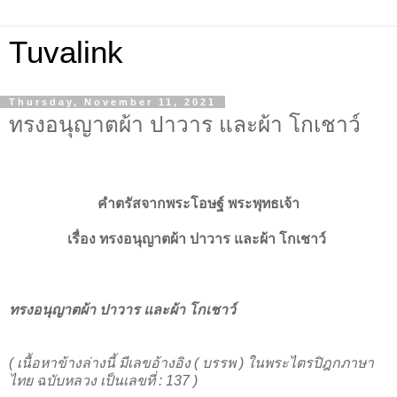
Tuvalink
Thursday, November 11, 2021
ทรงอนุญาตผ้า ปาวาร และผ้า โกเชาว์
คำตรัสจากพระโอษฐ์ พระพุทธเจ้า
เรื่อง ทรงอนุญาตผ้า ปาวาร และผ้า โกเชาว์
ทรงอนุญาตผ้า ปาวาร และผ้า โกเชาว์
( เนื้อหาข้างล่างนี้ มีเลขอ้างอิง ( บรรพ ) ในพระไตรปิฎกภาษา
ไทย ฉบับหลวง เป็นเลขที่ : 137 )