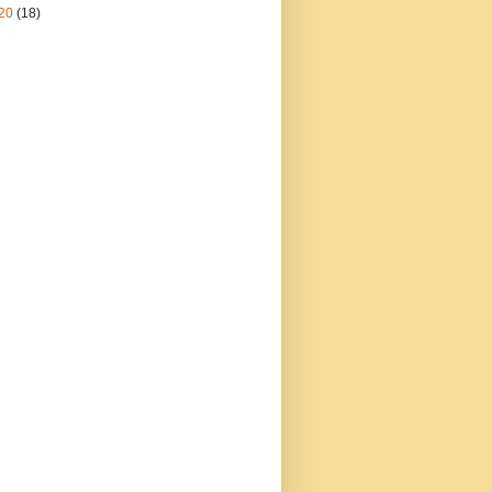
20
(18)