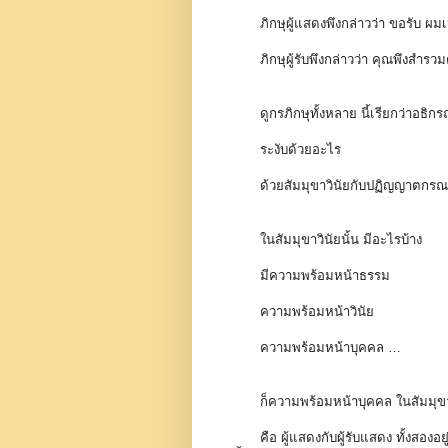
ภิกษุผู้แสดงพึงกล่าวว่า ขอรับ ผม
ภิกษุผู้รับพึงกล่าวว่า คุณพึงสำรว
ดูกรภิกษุทั้งหลาย นี้เรียกว่าอธิก
ระงับด้วยอะไร
ด้วยสัมมุขาวินัยกับปฏิญญาตกร
ในสัมมุขาวินัยนั้น มีอะไรบ้าง
มีความพร้อมหน้าธรรม
ความพร้อมหน้าวินัย
ความพร้อมหน้าบุคคล …
ก็ความพร้อมหน้าบุคคล ในสัมมุขา
คือ ผู้แสดงกับผู้รับแสดง ทั้งสองอ