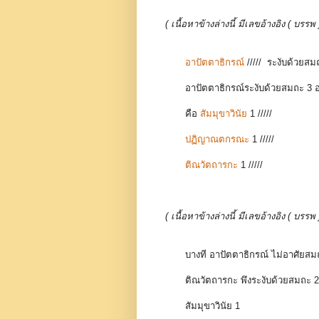
( เนื้อหาข้างล่างนี้ มีเลขอ้างอิง ( 
อาปัตตาธิกรณ์
/////
ระงับด้วยสม
อาปัตตาธิกรณ์ระงับด้วยสมถะ 3 
คือ
สัมมุขาวินัย
1
/////
ปฏิญาณตกรณะ
1
/////
ติณวัตถารกะ
1
/////
( เนื้อหาข้างล่างนี้ มีเลขอ้างอิง ( 
บางที อาปัตตาธิกรณ์ ไม่อาศัยสมถ
ติณวัตถารกะ พึงระงับด้วยสมถะ 2
สัมมุขาวินัย 1