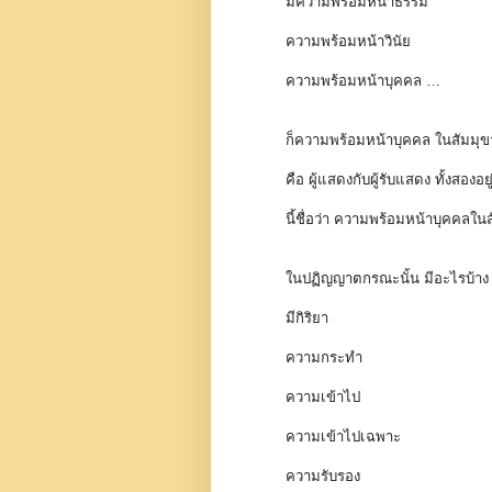
มีความพร้อมหน้าธรรม
ความพร้อมหน้าวินัย
ความพร้อมหน้าบุคคล …
ก็ความพร้อมหน้าบุคคล ในสัมมุขา
คือ ผู้แสดงกับผู้รับแสดง ทั้งสองอ
นี้ชื่อว่า ความพร้อมหน้าบุคคลในส
ในปฏิญญาตกรณะนั้น มีอะไรบ้า
มีกิริยา
ความกระทำ
ความเข้าไป
ความเข้าไปเฉพาะ
ความรับรอง