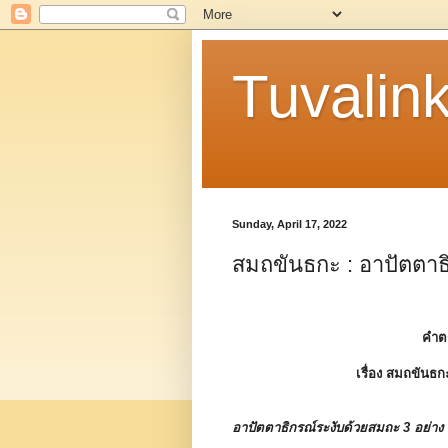
Tuvalin
Sunday, April 17, 2022
สมถขันธกะ : อาปัตตาธ
คำต
เรื่อง
สมถขันธก
อาปัตตาธิกรณ์ระงับด้วยสมถะ 3 อย่าง