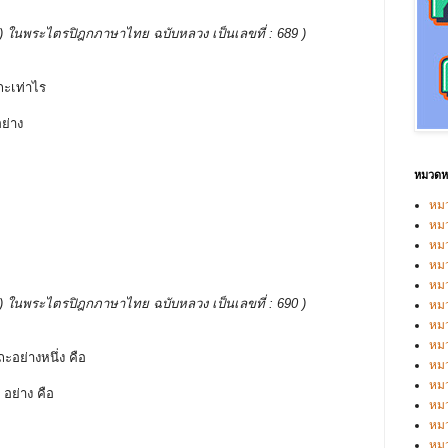
บรรพ ) ในพระไตรปิฎกภาษาไทย ฉบับหลวง เป็นเลขที่ : 689 )
ถะเท่าไร
อย่าง
หมวดหม
หมว
หมว
หม
หม
หม
บรรพ ) ในพระไตรปิฎกภาษาไทย ฉบับหลวง เป็นเลขที่ : 690 )
หมว
หมว
หม
ะอย่างหนึ่ง คือ
หมว
หม
 อย่าง คือ
หมว
หมว
หม