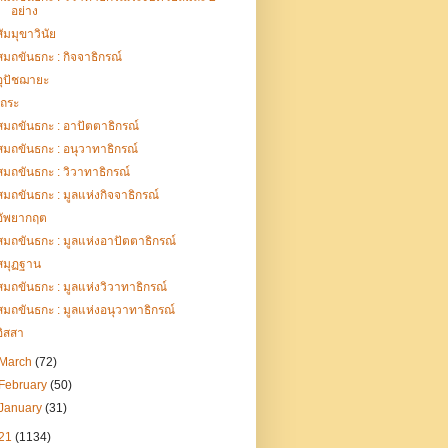
อย่าง
สัมมุขาวินัย
สมถขันธกะ : กิจจาธิกรณ์
อุปัชฌายะ
เถระ
สมถขันธกะ : อาปัตตาธิกรณ์
สมถขันธกะ : อนุวาทาธิกรณ์
สมถขันธกะ : วิวาทาธิกรณ์
สมถขันธกะ : มูลแห่งกิจจาธิกรณ์
อัพยากฤต
สมถขันธกะ : มูลแห่งอาปัตตาธิกรณ์
สมุฏฐาน
สมถขันธกะ : มูลแห่งวิวาทาธิกรณ์
สมถขันธกะ : มูลแห่งอนุวาทาธิกรณ์
อิสสา
March
(72)
February
(50)
January
(31)
21
(1134)