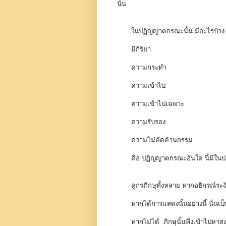
นั้น
ในปฏิญญาตกรณะนั้น มีอะไรบ้า
มีกิริยา
ความกระทำ
ความเข้าไป
ความเข้าไปเฉพาะ
ความรับรอง
ความไม่คัดค้านกรรม
คือ ปฏิญญาตกรณะอันใด นี้มีใ
ดูกรภิกษุทั้งหลาย หากอธิกรณ์ระงับแล้
หากได้การแสดงนั้นอย่างนี้ นั่น
หากไม่ได้ ภิกษุนั้นพึงเข้าไปหาสงฆ์