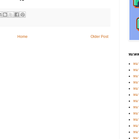
Home
Older Post
หมวดหม
หมว
หมว
หม
หม
หม
หมว
หมว
หม
หมว
หม
หมว
หมว
หม