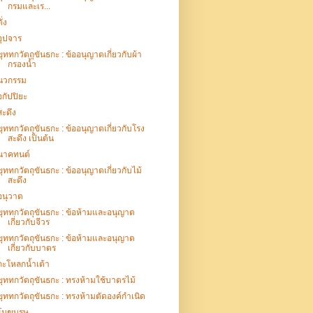
กรมและเร...
ั่ง
อุปจาร
ขุททกวัตถุขันธกะ : ข้ออนุญาตเกี่ยวกับผ้า
กรองน้ำ
นวกรรม
อกัปปิยะ
สะดึง
ขุททกวัตถุขันธกะ : ข้ออนุญาตเกี่ยวกับโรง
สะดึง เป็นต้น
นาคทนต์
ขุททกวัตถุขันธกะ : ข้ออนุญาตเกี่ยวกับไม้
สะดึง
อนุวาต
ขุททกวัตถุขันธกะ : ข้อห้ามและอนุญาต
เกี่ยวกับจีวร
ขุททกวัตถุขันธกะ : ข้อห้ามและอนุญาต
เกี่ยวกับบาตร
กะโหลกน้ำเต้า
ขุททกวัตถุขันธกะ : ทรงห้ามใช้บาตรไม้
ขุททกวัตถุขันธกะ : ทรงห้ามตัดองค์กำเนิด
โมฆบุรุษ