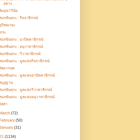
อย่าง
สัมมุขาวินัย
สมถขันธกะ : กิจจาธิกรณ์
อุปัชฌายะ
เถระ
สมถขันธกะ : อาปัตตาธิกรณ์
สมถขันธกะ : อนุวาทาธิกรณ์
สมถขันธกะ : วิวาทาธิกรณ์
สมถขันธกะ : มูลแห่งกิจจาธิกรณ์
อัพยากฤต
สมถขันธกะ : มูลแห่งอาปัตตาธิกรณ์
สมุฏฐาน
สมถขันธกะ : มูลแห่งวิวาทาธิกรณ์
สมถขันธกะ : มูลแห่งอนุวาทาธิกรณ์
อิสสา
March
(72)
February
(50)
January
(31)
21
(1134)