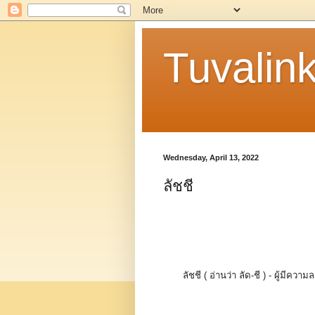
Tuvalin
Wednesday, April 13, 2022
ลัชชี
ลัชชี ( อ่านว่า ลัด-ชี ) - ผู้มีคว