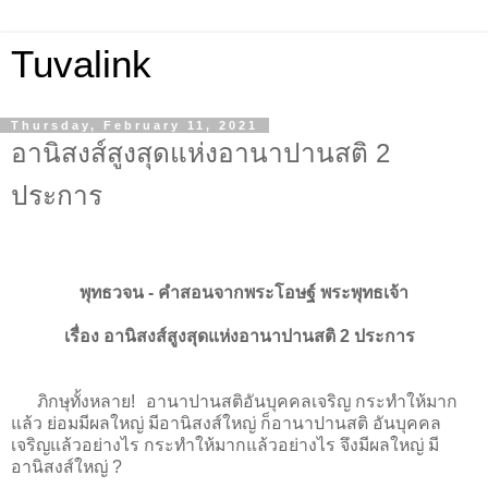
Tuvalink
Thursday, February 11, 2021
อานิสงส์สูงสุดแห่งอานาปานสติ 2
ประการ
พุทธวจน - คําสอนจากพระโอษฐ์ พระพุทธเจ้า
เรื่อง อานิสงส์สูงสุดแห่งอานาปานสติ 2 ประการ
ภิกษุทั้งหลาย! อานาปานสติอันบุคคลเจริญ กระทำให้มาก
แล้ว ย่อมมีผลใหญ่ มีอานิสงส์ใหญ่ ก็อานาปานสติ อันบุคคล
เจริญแล้วอย่างไร กระทำให้มากแล้วอย่างไร จึงมีผลใหญ่ มี
อานิสงส์ใหญ่ ?