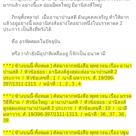
มากแล้ว อย่างนี้แล ย่อมมีผลใหญ่ มีอานิสงส์ใหญ่
ภิกษุทั้งหลาย! เมื่ออานาปานสติ อันบุคคลเจริญ ทำให้มาก
แล้วอยู่อย่างนี้ ผลอานิสงส์อย่างใดอย่างหนึ่งในบรรดาผล 2
ประการ เป็นสิ่งที่หวังได้
คือ อรหัตตผลในปัจจุบัน
หรือว่าถ้ายังมีอุปาทิเหลืออยู่ ก็จักเป็น อนาคามี
* * * ( ข้างบนนี้-ทั้งหมด ) คัดมาจากหนังสือ พุทธวจน เรื่อง อานา
ปานสติ / หัวข้อย่อย : อานิสงส์สูงสุดแห่งอานาปานสติ 2
ประการ / หัวข้อเลขที่ : 1 / -บาลี มหาวาร. สํ. 19/396-
397/1311-1313. / หน้าที่ : 1 , 2 , 3 , 4
* * * ( ข้างบนนี้-ทั้งหมด ) คัดมาจากหนังสือ พุทธวจน เรื่อง มรรค
วิธีที่ง่าย / หัวข้อใหญ่ : อานาปานสติ / หัวข้อย่อย : อานิสงส์
สูงสุดแห่งอานาปานสติ 2 ประการ / หัวข้อเลขที่ : 10 / -บาลี
มหาวาร. สํ. 19/396-397/1311-1313. / หน้าที่ : 36 , 37 , 38 ,
39
* * * ( ข้างบนนี้-ทั้งหมด ) คัดมาจากหนังสือ พุทธวจน เรื่อง ปฐม