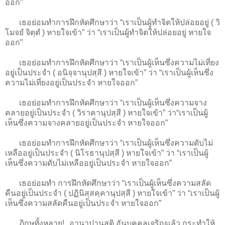
ออก”
เธอย่อมทำการฝึกหัดศึกษาว่า “เราเป็นผู้ทำจิตให้ปล่อยอยู่ ( วิ
โมจยํ จิตฺตํ ) หายใจเข้า” ว่า “เราเป็นผู้ทำจิตให้ปล่อยอยู่ หายใจ
ออก”
เธอย่อมทำการฝึกหัดศึกษาว่า “เราเป็นผู้เห็นซึ่งความไม่เที่ยง
อยู่เป็นประจำ ( อนิจฺจานุปสฺสี ) หายใจเข้า” ว่า “เราเป็นผู้เห็นซึ่ง
ความไม่เที่ยงอยู่เป็นประจำ หายใจออก”
เธอย่อมทำการฝึกหัดศึกษาว่า “เราเป็นผู้เห็นซึ่งความจาง
คลายอยู่เป็นประจำ ( วิราคานุปสฺสี ) หายใจเข้า” ว่า“เราเป็นผู้
เห็นซึ่งความจางคลายอยู่เป็นประจำ หายใจออก”
เธอย่อมทำการฝึกหัดศึกษาว่า “เราเป็นผู้เห็นซึ่งความดับไม่
เหลืออยู่เป็นประจำ ( นิโรธานุปสฺสี ) หายใจเข้า” ว่า “เราเป็นผู้
เห็นซึ่งความดับไม่เหลืออยู่เป็นประจำ หายใจออก”
เธอย่อมทำ การฝึกหัดศึกษาว่า “เราเป็นผู้เห็นซึ่งความสลัด
คืนอยู่เป็นประจำ ( ปฏินิสฺสคฺคานุปสฺสี ) หายใจเข้า” ว่า “เราเป็นผู้
เห็นซึ่งความสลัดคืนอยู่เป็นประจำ หายใจออก”
ภิกษุทั้งหลาย! อานาปานสติ อันบุคคลเจริญแล้ว กระทำให้