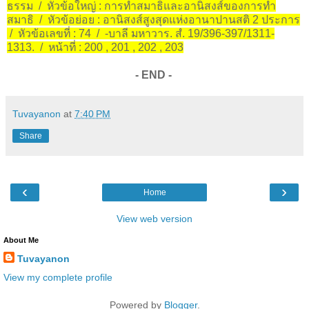
ธรรม / หัวข้อใหญ่ : การทำสมาธิและอานิสงส์ของการทำ
สมาธิ / หัวข้อย่อย : อานิสงส์สูงสุดแห่งอานาปานสติ 2 ประการ
/ หัวข้อเลขที่ : 74 / -บาลี มหาวาร. สํ. 19/396-397/1311-
1313. / หน้าที่ : 200 , 201 , 202 , 203
- END -
Tuvayanon
at
7:40 PM
Share
‹
›
Home
View web version
About Me
Tuvayanon
View my complete profile
Powered by
Blogger
.