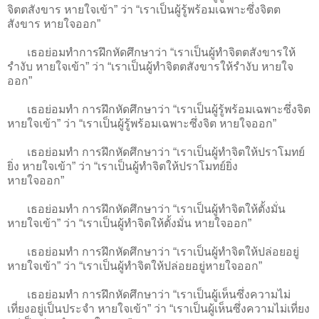
จิตตสังขาร หายใจเข้า” ว่า “เราเป็นผู้รู้พร้อมเฉพาะซึ่งจิตต
สังขาร หายใจออก”
เธอย่อมทำการฝึกหัดศึกษาว่า “เราเป็นผู้ทำจิตตสังขารให้
รำงับ หายใจเข้า” ว่า “เราเป็นผู้ทำจิตตสังขารให้รำงับ หายใจ
ออก”
เธอย่อมทำ การฝึกหัดศึกษาว่า “เราเป็นผู้รู้พร้อมเฉพาะซึ่งจิต
หายใจเข้า” ว่า “เราเป็นผู้รู้พร้อมเฉพาะซึ่งจิต หายใจออก”
เธอย่อมทำ การฝึกหัดศึกษาว่า “เราเป็นผู้ทำจิตให้ปราโมทย์
ยิ่ง หายใจเข้า” ว่า “เราเป็นผู้ทำจิตให้ปราโมทย์ยิ่ง
หายใจออก”
เธอย่อมทำ การฝึกหัดศึกษาว่า “เราเป็นผู้ทำจิตให้ตั้งมั่น
หายใจเข้า” ว่า “เราเป็นผู้ทำจิตให้ตั้งมั่น หายใจออก”
เธอย่อมทำ การฝึกหัดศึกษาว่า “เราเป็นผู้ทำจิตให้ปล่อยอยู่
หายใจเข้า” ว่า “เราเป็นผู้ทำจิตให้ปล่อยอยู่หายใจออก”
เธอย่อมทำ การฝึกหัดศึกษาว่า “เราเป็นผู้เห็นซึ่งความไม่
เที่ยงอยู่เป็นประจำ หายใจเข้า” ว่า “เราเป็นผู้เห็นซึ่งความไม่เที่ยง