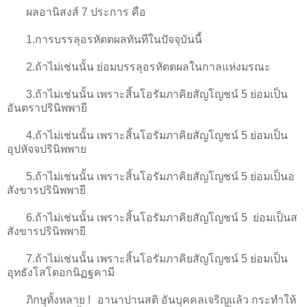
ผลอานิสงส์ 7 ประการ คือ
1
.การบรรลุอรหัตตผลทันทีในปัจจุบันนี้
2.
ถ้าไม่เช่นนั้น ย่อมบรรลุอรหัตตผลในกาลแห่งมรณะ
3
.ถ้าไม่เช่นนั้น เพราะสิ้นโอรัมภาคิยสัญโญชน์ 5 ย่อมเป็น
อันตราปรินิพพายี
4
.ถ้าไม่เช่นนั้น เพราะสิ้นโอรัมภาคิยสัญโญชน์ 5 ย่อมเป็น
อุปหัจจปรินิพพาย
5
.ถ้าไม่เช่นนั้น เพราะสิ้นโอรัมภาคิยสัญโญชน์ 5 ย่อมเป็นอ
สังขารปรินิพพายี
6
.ถ้าไม่เช่นนั้น เพราะสิ้นโอรัมภาคิยสัญโญชน์ 5 ย่อมเป็นส
สังขารปรินิพพายี
7
.ถ้าไม่เช่นนั้น เพราะสิ้นโอรัมภาคิยสัญโญชน์ 5 ย่อมเป็น
อุทธังโสโตอกนิฏฐคามี
ภิกษุทั้งหลาย ! อานาปานสติ อันบุคคลเจริญแล้ว กระทำให้