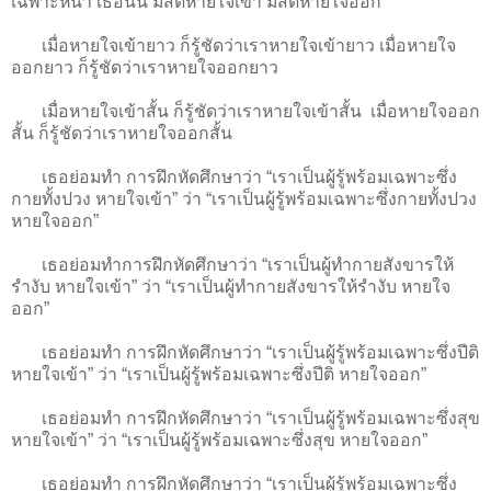
เฉพาะหน้า เธอนั้น มีสติหายใจเข้า มีสติหายใจออก
เมื่อหายใจเข้ายาว ก็รู้ชัดว่าเราหายใจเข้ายาว เมื่อหายใจ
ออกยาว ก็รู้ชัดว่าเราหายใจออกยาว
เมื่อหายใจเข้าสั้น ก็รู้ชัดว่าเราหายใจเข้าสั้น เมื่อหายใจออก
สั้น ก็รู้ชัดว่าเราหายใจออกสั้น
เธอย่อมทำ การฝึกหัดศึกษาว่า “เราเป็นผู้รู้พร้อมเฉพาะซึ่ง
กายทั้งปวง หายใจเข้า” ว่า “เราเป็นผู้รู้พร้อมเฉพาะซึ่งกายทั้งปวง
หายใจออก”
เธอย่อมทำการฝึกหัดศึกษาว่า “เราเป็นผู้ทำกายสังขารให้
รำงับ หายใจเข้า” ว่า “เราเป็นผู้ทำกายสังขารให้รำงับ หายใจ
ออก”
เธอย่อมทำ การฝึกหัดศึกษาว่า “เราเป็นผู้รู้พร้อมเฉพาะซึ่งปีติ
หายใจเข้า” ว่า “เราเป็นผู้รู้พร้อมเฉพาะซึ่งปีติ หายใจออก”
เธอย่อมทำ การฝึกหัดศึกษาว่า “เราเป็นผู้รู้พร้อมเฉพาะซึ่งสุข
หายใจเข้า” ว่า “เราเป็นผู้รู้พร้อมเฉพาะซึ่งสุข หายใจออก”
เธอย่อมทำ การฝึกหัดศึกษาว่า “เราเป็นผู้รู้พร้อมเฉพาะซึ่ง