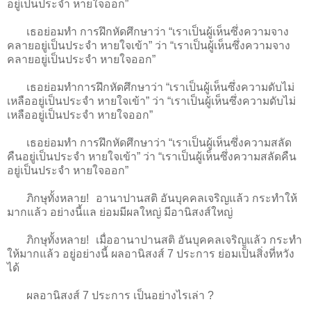
อยู่เป็นประจำ หายใจออก”
เธอย่อมทำ การฝึกหัดศึกษาว่า “เราเป็นผู้เห็นซึ่งความจาง
คลายอยู่เป็นประจำ หายใจเข้า” ว่า “เราเป็นผู้เห็นซึ่งความจาง
คลายอยู่เป็นประจำ หายใจออก”
เธอย่อมทำการฝึกหัดศึกษาว่า “เราเป็นผู้เห็นซึ่งความดับไม่
เหลืออยู่เป็นประจำ หายใจเข้า” ว่า “เราเป็นผู้เห็นซึ่งความดับไม่
เหลืออยู่เป็นประจำ หายใจออก”
เธอย่อมทำ การฝึกหัดศึกษาว่า “เราเป็นผู้เห็นซึ่งความสลัด
คืนอยู่เป็นประจำ หายใจเข้า” ว่า “เราเป็นผู้เห็นซึ่งความสลัดคืน
อยู่เป็นประจำ หายใจออก”
ภิกษุทั้งหลาย! อานาปานสติ อันบุคคลเจริญแล้ว กระทำให้
มากแล้ว อย่างนี้แล ย่อมมีผลใหญ่ มีอานิสงส์ใหญ่
ภิกษุทั้งหลาย! เมื่ออานาปานสติ อันบุคคลเจริญแล้ว กระทำ
ให้มากแล้ว อยู่อย่างนี้ ผลอานิสงส์ 7 ประการ ย่อมเป็นสิ่งที่หวัง
ได้
ผลอานิสงส์ 7 ประการ เป็นอย่างไรเล่า ?