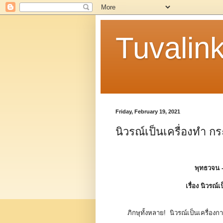
Tuvalin
Friday, February 19, 2021
นิวรณ์เป็นเครื่องทำ ก
พุทธวจน 
เรื่อง นิวรณ
ภิกษุทั้งหลาย! นิวรณ์เป็นเครื่องกา