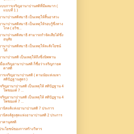
แบบการเจริญอานาปานสติที่มีผลมาก (
แบบที่ 1 )
อานาปานสติสมาธิ เป็นเหตุให้สิ้นอาสวะ
อานาปานสติสมาธิ เป็นเหตุให้รอบรู้ซึ่งทาง
ไกล ( อวิช...
อานาปานสติสมาธิ สามารถกำจัดเสียได้ซึ่ง
อนุสัย
อานาปานสติสมาธิ เป็นเหตุให้ละสังโยชน์
ได้
อานาปานสติ เป็นเหตุให้ถึงซึ่งนิพพาน
เมื่อเจริญอานาปานสติ ก็ชื่อว่าเจริญกายค
ตาสติ
การเจริญอานาปานสติ ( ตามนัยแห่งมหา
สติปัฏฐานสูตร )
เจริญอานาปานสติ เป็นเหตุให้ สติปัฏฐาน 4
โพชฌงค์ 7 ...
เจริญอานาปานสติ เป็นเหตุให้ สติปัฏฐาน 4
โพชฌงค์ 7 ...
อานิสงส์แห่งอานาปานสติ 7 ประการ
อานิสงส์สูงสุดแห่งอานาปานสติ 2 ประการ
จาคานุสสติ
ประโยชน์ของการสร้างวิหาร