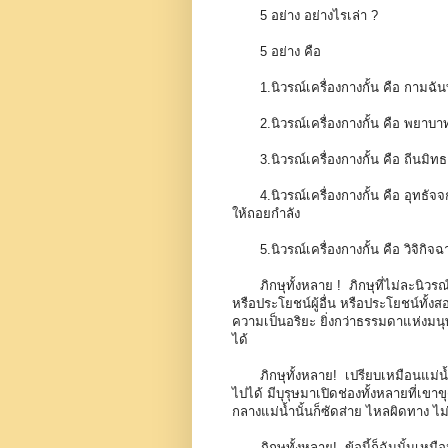
5
อย่าง อย่างไรเล่า ?
5
อย่าง คือ
1
.นิวรณ์เครื่องกางกั้น คือ กาม
2
.นิวรณ์เครื่องกางกั้น คือ พยา
3
.นิวรณ์เครื่องกางกั้น คือ ถีนม
4
.นิวรณ์เครื่องกางกั้น คือ อุทธ
ให้ถอยกำลัง
5
.นิวรณ์เครื่องกางกั้น คือ วิจิ
ภิกษุทั้งหลาย ! ภิกษุที่ไม่ละนิวรณ
หรือประโยชน์ผู้อื่น หรือประโยชน์ทั้ง
ความเป็นอริยะ ยิ่งกว่าธรรมดาแห่งมนุษย
ได้
ภิกษุทั้งหลาย! เปรียบเหมือนแม่น้
ไปได้ มีบุรุษมาเปิดช่องทั้งหลายที่เขาขุด
กลางแม่น้ำนั้นก็ซัดส่าย ไหลผิดทาง ไม่ไ
ภิกษุทั้งหลาย! ข้อนี้ก็ฉันนั้นเหมือ