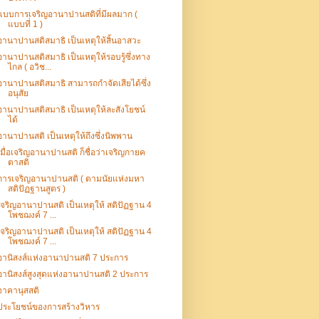
แบบการเจริญอานาปานสติที่มีผลมาก (
แบบที่ 1 )
อานาปานสติสมาธิ เป็นเหตุให้สิ้นอาสวะ
อานาปานสติสมาธิ เป็นเหตุให้รอบรู้ซึ่งทาง
ไกล ( อวิช...
อานาปานสติสมาธิ สามารถกำจัดเสียได้ซึ่ง
อนุสัย
อานาปานสติสมาธิ เป็นเหตุให้ละสังโยชน์
ได้
อานาปานสติ เป็นเหตุให้ถึงซึ่งนิพพาน
เมื่อเจริญอานาปานสติ ก็ชื่อว่าเจริญกายค
ตาสติ
การเจริญอานาปานสติ ( ตามนัยแห่งมหา
สติปัฏฐานสูตร )
เจริญอานาปานสติ เป็นเหตุให้ สติปัฏฐาน 4
โพชฌงค์ 7 ...
เจริญอานาปานสติ เป็นเหตุให้ สติปัฏฐาน 4
โพชฌงค์ 7 ...
อานิสงส์แห่งอานาปานสติ 7 ประการ
อานิสงส์สูงสุดแห่งอานาปานสติ 2 ประการ
จาคานุสสติ
ประโยชน์ของการสร้างวิหาร