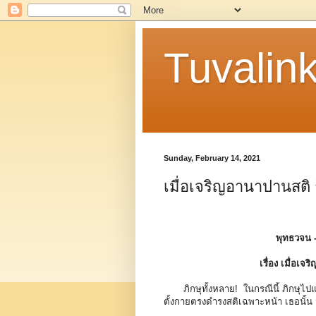
Tuvalin
Sunday, February 14, 2021
เมื่อเจริญอานาปานสติ 
พุทธวจน 
เรื่อง เมื่อเ
ภิกษุทั้งหลาย! ในกรณีนี้ ภิกษุไปแ
ตั้งกายตรงดำรงสติเฉพาะหน้า เธอนั้น