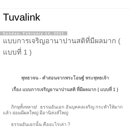
Tuvalink
Sunday, February 14, 2021
แบบการเจริญอานาปานสติที่มีผลมาก (
แบบที่ 1 )
พุทธวจน - คําสอนจากพระโอษฐ์ พระพุทธเจ้า
เรื่อง แบบการเจริญอานาปานสติ ที่มีผลมาก ( แบบที่ 1 )
ภิกษุทั้งหลาย! ธรรมอันเอก อันบุคคลเจริญ กระทำให้มาก
แล้ว ย่อมมีผลใหญ่ มีอานิสงส์ใหญ่
ธรรมอันเอกนั้น คืออะไรเล่า ?