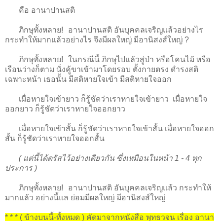
คือ อานาปานสติ
ภิกษุทั้งหลาย! อานาปานสติ อันบุคคลเจริญแล้วอย่างไร
กระทำให้มากแล้วอย่างไร จึงมีผลใหญ่ มีอานิสงส์ใหญ่ ?
ภิกษุทั้งหลาย! ในกรณีนี้ ภิกษุไปแล้วสู่ป่า หรือโคนไม้ หรือ
เรือนว่างก็ตาม นั่งคู้ขาเข้ามาโดยรอบ ตั้งกายตรง ดำรงสติ
เฉพาะหน้า เธอนั้น มีสติหายใจเข้า มีสติหายใจออก
เมื่อหายใจเข้ายาว ก็รู้ชัดว่าเราหายใจเข้ายาว เมื่อหายใจ
ออกยาว ก็รู้ชัดว่าเราหายใจออกยาว
เมื่อหายใจเข้าสั้น ก็รู้ชัดว่าเราหายใจเข้าสั้น เมื่อหายใจออก
สั้น ก็รู้ชัดว่าเราหายใจออกสั้น
( แต่นี้ได้ตรัสไว้อย่างเดียวกัน ซึ่งเหมือนในหน้า 1 - 4 ทุก
ประการ )
ภิกษุทั้งหลาย! อานาปานสติ อันบุคคลเจริญแล้ว กระทำให้
มากแล้ว อย่างนี้แล ย่อมมีผลใหญ่ มีอานิสงส์ใหญ่
* * * ( ข้างบนนี้-ทั้งหมด ) คัดมาจากหนังสือ พุทธวจน เรื่อง อานา