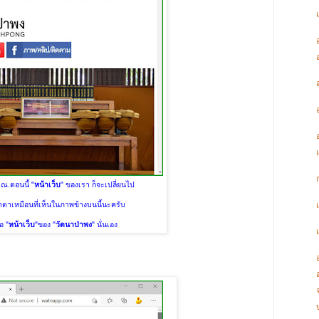
ณ.ตอนนี้ "
หน้าเว็บ
" ของเรา ก็จะเปลี่ยนไป
าตาเหมือนที่เห็นในภาพข้างบนนี้นะครับ
ือ "
หน้าเว็บ
"ของ "
วัดนาป่าพง
" นั่นเอง