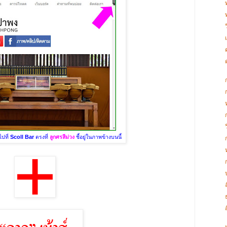
ไปที่
Scoll Bar
ตรงที่
ลูกศรสีม่วง
ชี้อยู่ในภาพข้างบนนี้