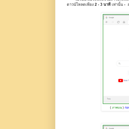
ดาวน์โหลดเพียง
2 - 3 นาที
เท่านั้น
-
(
ภาพบน
)
ก่อ