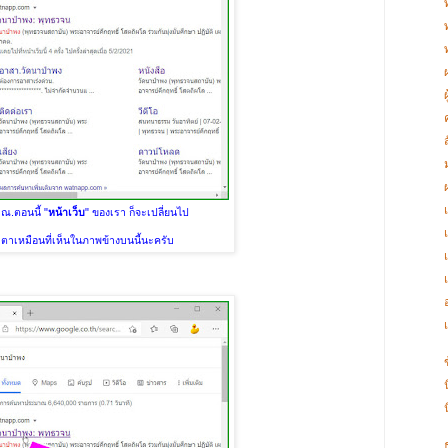
ณ.ตอนนี้ "
หน้าเว็บ
" ของเรา ก็จะเปลี่ยนไป
าตาเหมือนที่เห็นในภาพข้างบนนี้นะครับ