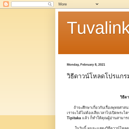
Tuvalin
Monday, February 8, 2021
วิธีดาวน์โหลดโปรแกรม
วิธี
ถ้าจะศึกษาเกี่ยวกับเรื่องพุทธศาสน
เราจะได้ไม่ต้องเสียเวลาไปเปิดพระไตร
Tipitaka
แล้ว ก็ทำให้คุณผู้อ่านสามาร
ในวันนี้ ผมจะแสดงวิธีดาวน์โหล