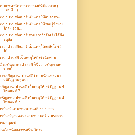
แบบการเจริญอานาปานสติที่มีผลมาก (
แบบที่ 1 )
อานาปานสติสมาธิ เป็นเหตุให้สิ้นอาสวะ
อานาปานสติสมาธิ เป็นเหตุให้รอบรู้ซึ่งทาง
ไกล ( อวิช...
อานาปานสติสมาธิ สามารถกำจัดเสียได้ซึ่ง
อนุสัย
อานาปานสติสมาธิ เป็นเหตุให้ละสังโยชน์
ได้
อานาปานสติ เป็นเหตุให้ถึงซึ่งนิพพาน
เมื่อเจริญอานาปานสติ ก็ชื่อว่าเจริญกายค
ตาสติ
การเจริญอานาปานสติ ( ตามนัยแห่งมหา
สติปัฏฐานสูตร )
เจริญอานาปานสติ เป็นเหตุให้ สติปัฏฐาน 4
โพชฌงค์ 7 ...
เจริญอานาปานสติ เป็นเหตุให้ สติปัฏฐาน 4
โพชฌงค์ 7 ...
อานิสงส์แห่งอานาปานสติ 7 ประการ
อานิสงส์สูงสุดแห่งอานาปานสติ 2 ประการ
จาคานุสสติ
ประโยชน์ของการสร้างวิหาร